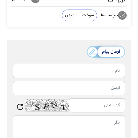
برچسب‌ها:
سوخت و ساز بدن
ارسال پیام