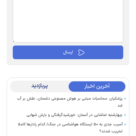
پربازدید
آخرین اخبار
پزشکیان: محاسبات مبتنی بر هوش مصنوعی دشمنان، نقش بر آب
شد
چهارشنبه تماشایی در آسمان؛ خورشیدگرفتگی و بارش شهابی
آسیب جدی به ۵۰ ایستگاه هواشناسی در جنگ/ کدام رادار‌ها کاملا
تخریب شدند؟