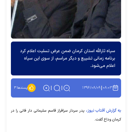
سپاه ثارالله استان کرمان ضمن عرض تسلیت اعلام کرد
برنامه زمانی تشییع و دیگر مراسم، از سوی این سپاه
اعلام می‌شود.
۱۳۹۶/۰۸/۰۹
۰۸:۰۳
پسندها:
۳
به گزارش آفتاب نیوز،
پدر سردار سرافراز قاسم سلیمانی دار فانی را در
کرمان وداع گفت.