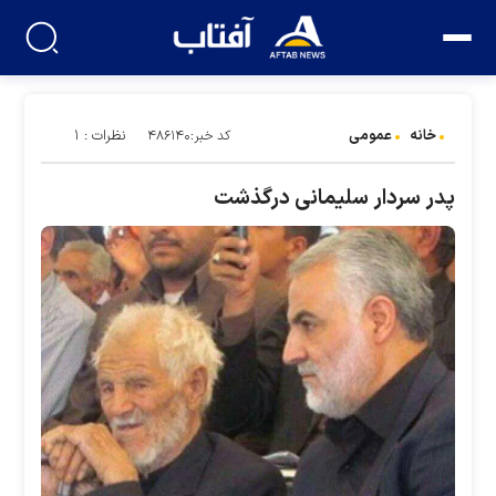
خانه
عمومی
نظرات : ۱
کد خبر:۴۸۶۱۴۰
پدر سردار سلیمانی درگذشت