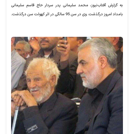
به گزارش آفتاب‌نیوز، محمد سلیمانی پدر سردار حاج قاسم سلیمانی
بامداد امروز درگذشت. وی در سن 95 سالگی در اثر کهولت سن درگذشت.