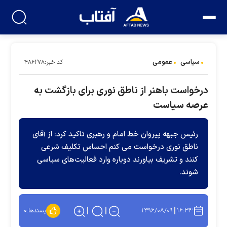
سیاسی
عمومی
کد خبر:۴۸۶۲۷۸
درخواست باهنر از ناطق نوری برای بازگشت به
عرصه سیاست
رئیس جبهه پیروان خط امام و رهبری تاکید کرد: از آقای
ناطق نوری درخواست می کنم احساس تکلیف شرعی
کنند و تشریف بیاورند دوباره وارد فعالیت‌های سیاسی
شوند.
۱۳۹۶/۰۸/۰۹
۱۶:۳۴
پسندها:
۰