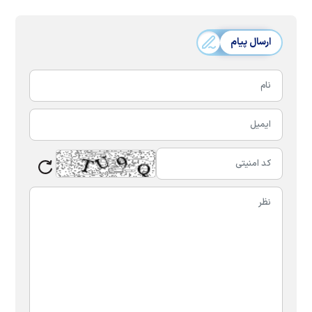
ارسال پیام