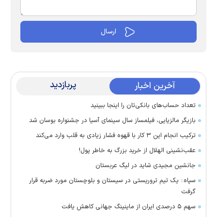
پربازدید
آخرین اخبار
تعداد حساب‌های بانکی‌تان را اینجا ببینید
بازیگر مالزیایی، فیلمساز سال سینمای آسیا در جشنواره بوسان شد
ترکیب انجام این ۳ کار با قهوه فشار زیادی به قلب وارد می‌کند
عقب‌نشینی الهلال از خرید بزرگ به خاطر پول!
جانشین مجیدی شاید در لیگ عربستان
سپاه:: یک تیم تروریستی در سیستان و بلوچستان مورد ضربه قرار
گرفت
سهم ۵ درصدی ایران از ماینینگ جهانی کاهش یافت