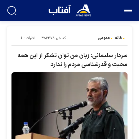
خانه
عمومی
نظرات : ۱
کد خبر:۴۸۶۴۷۸
سردار سلیمانی: زبان من توان تشکر از این همه
محبت و قدرشناسی مردم را ندارد