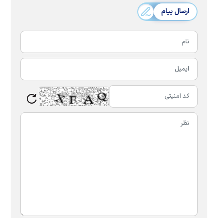
ارسال پیام