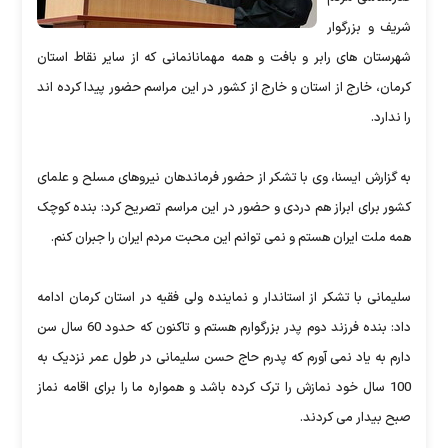
شریف و بزرگوار
شهرستان های رابر و بافت و همه مهمانانمانی که از سایر نقاط استان
کرمان، خارج از استان و خارج از کشور در این مراسم حضور پیدا کرده اند
را ندارد.
به گزارش ایسنا، وی با تشکر از حضور فرماندهان نیروهای مسلح و علمای
کشور برای ابراز هم دردی و حضور در این مراسم تصریح کرد: بنده کوچک
همه ملت ایران هستم و نمی توانم این محبت مردم ایران را جبران کنم.
سلیمانی با تشکر از استاندار و نماینده ولی فقیه در استان کرمان ادامه
داد: بنده فرزند دوم پدر بزرگوارم هستم و تاکنون که حدود 60 سال سن
دارم به یاد نمی آورم که پدرم حاج حسن سلیمانی در طول عمر نزدیک به
100 سال خود نمازش را ترک کرده باشد و همواره ما را برای اقامه نماز
صبح بیدار می کردند.