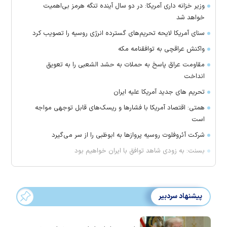
وزیر خزانه داری آمریکا: در دو سال آینده تنگه هرمز بی‌اهمیت
خواهد شد
سنای آمریکا لایحه تحریم‌های گسترده انرژی روسیه را تصویب کرد
واکنش عراقچی به توافقنامه مکه
مقاومت عراق پاسخ به حملات به حشد الشعبی را به تعویق
انداخت
تحریم های جدید آمریکا علیه ایران
همتی: اقتصاد آمریکا با فشارها و ریسک‌های قابل توجهی مواجه
است
شرکت آئروفلوت روسیه پرواز‌ها به ابوظبی را از سر می‌گیرد
بسنت: به زودی شاهد توافق با ایران خواهیم بود
پیشنهاد سردبیر