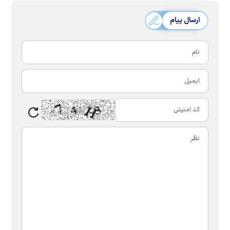
ارسال پیام