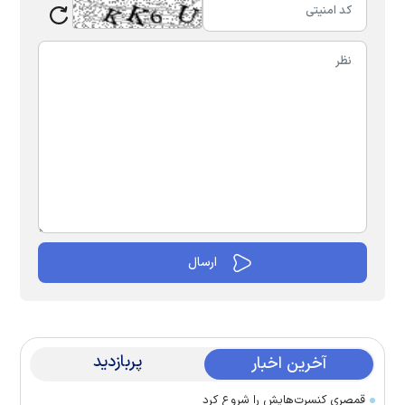
پربازدید
آخرین اخبار
قمصری کنسرت‌هایش را شروع کرد