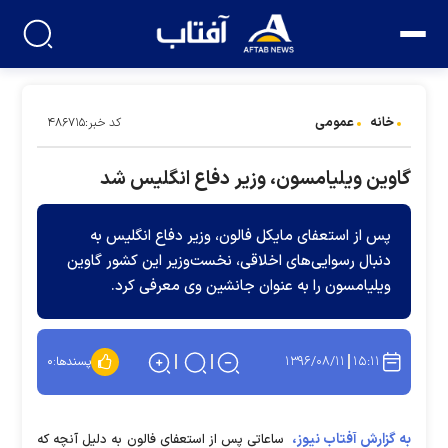
خانه
عمومی
کد خبر:۴۸۶۷۱۵
گاوین ویلیامسون، وزیر دفاع انگلیس شد
پس از استعفای مایکل فالون، وزیر دفاع انگلیس به
دنبال رسوایی‌های اخلاقی، نخست‌وزیر این کشور گاوین
ویلیامسون را به عنوان جانشین وی معرفی کرد.
۱۳۹۶/۰۸/۱۱
۱۵:۱۱
پسندها:
۰
به گزارش آفتاب نیوز،
ساعاتی پس از استعفای فالون به دلیل آنچه که