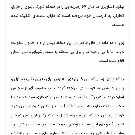
وزارت کشاورزی در سال ۶۴ زمین‌هایی را در منطقه شهرک زیتون از طریق
تعاونی به کارمندان خود فروخته است که دارای سندهای تفکیک شده
هستند.
وی ادامه داد: در حال حاضر در این منطقه بیش از ۱۳۰ خانوار سکونت
دارند اما با این وجود آب و برق این منطقه به دستور شورای تامین استان
قطع شده است.
به گفته وی، زمانی که این خانوارهای معترض برای تعیین تکلیف منازل و
زمین هایشان به فرمانداری مراجعه کرده‌اند به مصوبه ای از مجلس
اشاره کرده‌اند که در آن ذکر شده است به منازلی که دارای سند هستند اما
مجوز ساخت ندارند به شکل موقت آب و برق تعلق گیرد، با این وجود
فرماندار با این ادعا که این مصوبه شامل حال شهرک زیتون نمی شود از
تامین آب و برق این منطقه خودداری کرده است. این مساله در کنار نبود
سایر خدمات شهری موجب ایجاد انواع بیماری های جسمی و مشکلات