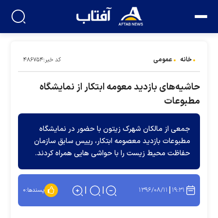
خانه
عمومی
کد خبر:۴۸۶۷۵۴
حاشیه‌های بازدید معومه ابتکار از نمایشگاه
مطبوعات
جمعی از مالکان شهرک زیتون با حضور در نمایشگاه
مطبوعات بازدید معصومه ابتکار، رییس سابق سازمان
حفاظت محیط زیست را با حواشی هایی همراه کردند.
۱۳۹۶/۰۸/۱۱
۱۹:۳۱
پسندها:
۰