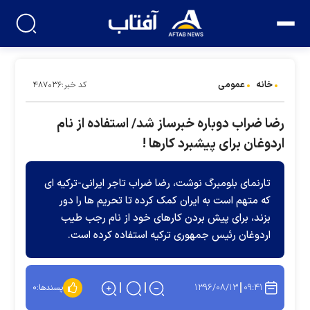
خانه
عمومی
کد خبر:۴۸۷۰۳۶
رضا ضراب دوباره خبرساز شد/ استفاده از نام
اردوغان برای پیشبرد کارها !
تارنمای بلومبرگ نوشت، رضا ضراب تاجر ایرانی-ترکیه ای
که متهم است به ایران کمک کرده تا تحریم ها را دور
بزند، برای پیش بردن کارهای خود از نام رجب طیب
اردوغان رئیس جمهوری ترکیه استفاده کرده است.
۱۳۹۶/۰۸/۱۳
۰۹:۴۱
پسندها:
۰