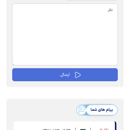
پیام های شما