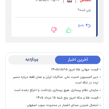
ناشناس
۱۵:۳۴ - ۱۳۹۶/۰۸/۱۳
چی شده؟
پاسخ
۰
۰
پربازدید
آخرین اخبار
قیمت جهانی طلا امروز ۱۴۰۵/۰۵/۱۵
دبیر کمیسیون امنیت ملی: مذاکرات ایران و عمان فقط درباره مسیر
تردد در تنگه است
سازمان نظام پرستاری: هیچ پرستاری بازداشت یا اخراج نشده است
قیمت طلا و سکه امروز پنج شنبه ۱۵ مرداد ۱۴۰۵
احتمال شنیدن صدای انفجار در محدوده جنوب اصفهان