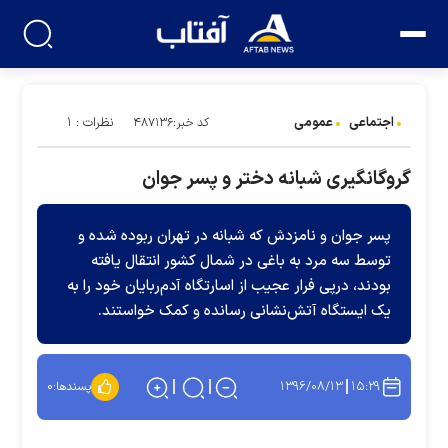
اجتماعی
عمومی
نظرات : ۱
کد خبر:۴۸۷۱۳۶
گروگانگیری شبانه دختر و پسر جوان
پسر جوان و نامزدش که شبانه در تهران ربوده شده و
توسط سه مرد به باغی در شمال کشور انتقال یافته
بودند، درپی فرار عجیب از اسارتگاه آدم‌ربایان خود را به
یک ایستگاه آتش‌نشانی رسانده و کمک خواستند.
۱۳۹۶/۰۸/۱۳
۱۵:۲۹
پسندها:
۰