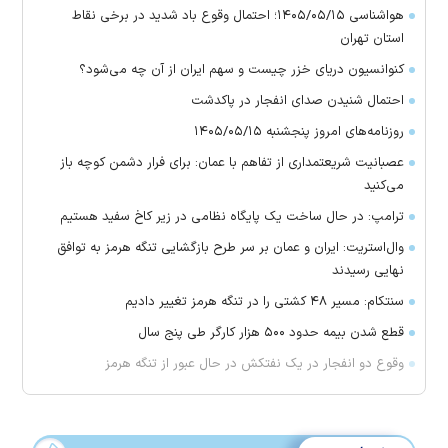
هواشناسی ۱۴۰۵/۰۵/۱۵؛ احتمال وقوع باد شدید در برخی نقاط
استان تهران
کنوانسیون دریای خزر چیست و سهم ایران از آن چه می‌شود؟
احتمال شنیدن صدای انفجار در پاکدشت
روزنامه‌های امروز پنجشنبه ۱۴۰۵/۰۵/۱۵
عصبانیت شریعتمداری از تفاهم با عمان: برای فرار دشمن کوچه باز
می‌کنید
ترامپ: در حال ساخت یک پایگاه نظامی در زیر کاخ سفید هستیم
وال‌استریت: ایران و عمان بر سر طرح بازگشایی تنگه هرمز به توافق
نهایی رسیدند
سنتکام: مسیر ۴۸ کشتی را در تنگه هرمز تغییر دادیم
قطع شدن بیمه حدود ۵۰۰ هزار کارگر طی پنج سال
وقوع دو انفجار در یک نفتکش در حال عبور از تنگه هرمز