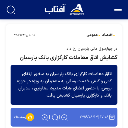
اقتصاد
عمومی
کد خبر:۴۸۷۱۶۴
در چهارسوق مالی پارسیان رخ داد:
گشایش اتاق معاملات کارگزاری بانک پارسیان
اتاق معاملات کارگزاری بانک پارسیان به منظور ارتقای
کمی و کیفی خدمت رسانی به مشتریان به ویژه در حوزه
بورس، با حضور اعضای هیات مدیره، معاونین ، مدیران
بانک و کارگزاری پارسیان گشایش یافت.
۱۳۹۶/۰۸/۱۳
۱۷:۰۸
پسندها:
۰