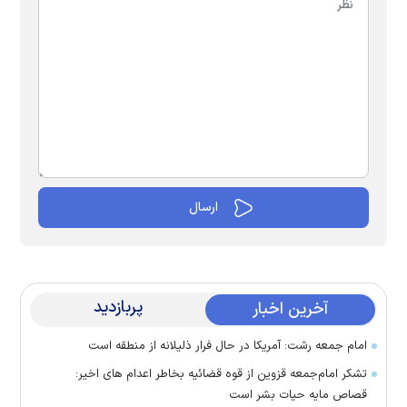
پربازدید
آخرین اخبار
امام جمعه رشت: آمریکا در حال فرار ذلیلانه از منطقه است
تشکر امام‌جمعه قزوین از قوه قضائیه بخاطر اعدام های اخیر:
قصاص مایه حیات بشر است