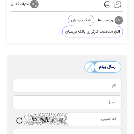
اشتراک گذاری
برچسب‌ها:
بانک پارسیان
اتاق معاملات کارگزاری بانک پارسیان
ارسال پیام