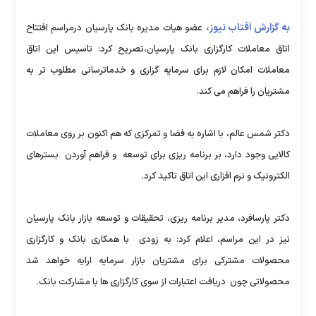
به گزارش آفتاب نیوز،
عضو هیات مدیره بانک پارسیان درمراسم افتتاح
اتاق معاملات کارگزاری بانک پارسیان،تصریح کرد: تاسیس این اتاق
معاملات امکان لازم برای سرمایه گزاری و خدمات‎رسانی مطلوب تر به
مشتریان را فراهم می کند.
دکتر شمس عالم، با اشاره به فضا و تمرکزی که هم اکنون بر روی معاملات
کالایی وجود دارد، بر برنامه ریزی برای توسعه و فراهم آوردن بسترهای
الکترونیک و نرم افزاری این اتاق تاکید کرد.
دکتر پارسافرد، مدیر برنامه ریزی، تحقیقات و توسعه بازار بانک پارسیان
نیز در این مراسم، اعلام کرد: به زودی با همکاری بانک و کارگزاری
محصولات مشترکی برای مشتریان بازار سرمایه ارایه خواهد شد
محصولاتی چون دریافت اعتبارات از سوی کارگزاری ها با مشارکت بانک.