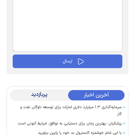
پربازدید
آخرین اخبار
سرمایه‌گذاری ۱.۳ میلیارد دلاری امارات برای توسعه ناوگان نفت و
گاز
پزشکیان: بهترین زمان برای دستیابی به توافق، شرایط کنونی است
با این شام خوشمزه کلسترول بد خود را پایین بیاورید