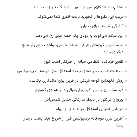
تفاهم‌نامه همکاری شورای شهر و دانشگاه تبریز امضا شد
فریب این دارو‌ها را نخورید باعث لاغری شما نمی‌شوند
آمادگی شبستر برای بحران
این علائم می‌گوید به زودی یک حمله قلبی رخ می‌دهد
نخست‌وزیر کردستان عراق: منطقه ما نمی‌خواهد بخشی از هیچ
درگیری باشد
تقدیر فرمانده انتظامی میانه از خبرنگار آفتاب نیوز
وضعیت عجیب خرید‌های جدید استقلال مثل دو ستاره پرسپولیس
روش نگهداری گوجه فرنگی در فریزر برای ماندگاری یک‌ساله
درخشش بهزیستی آذربایجان‌شرقی در رتبه‌بندی کشوری
پیروزی تراکتور در دیدار تدارکاتی مقابل شمس‌آذر
میزبانی آسیایی استقلال در هاله‌ای از ابهام
آخرین بازی دوستانه پرسپولیس قبل از شروع لیگ پشت در‌های
بسته