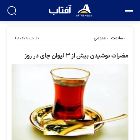
سلامت
عمومی
کد خبر:۴۸۷۲۷۸
مضرات نوشیدن بیش از ۳ لیوان چای در روز