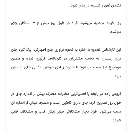
نشدن آهن و کلسیم در بدن شود.
وی افزود: توصیه می‌شود افراد در طول روز بیش از ۳ استکان چای
ننوشند.
این کارشناس تغذیه با اشاره به نحوه فرآوری چای اظهارکرد: برگ گیاه چای
برای رسیدن به دست مشتریان در کارخانه‌ها فرآوری شده و همین
موضوع نیز سبب می‌شود تا حدود زیادی خواص غذایی چای از میان
برود.
کریمی زاده در رابطه با اصلی‌ترین مضرات مصرف بیش از اندازه چای در
طول روز تصریح کرد: چای دارای کافئین است و مصرف بیش از اندازه آن
سبب می‌شود افراد دچار مشکلاتی نظیر تپش قلب و مشکلات قلبی
شوند.