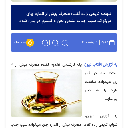
شهاب کریمی زاده گفت: مصرف بیش از اندازه چای
می‌تواند سبب جذب نشدن آهن و کلسیم در بدن شود.
۱۳۹۶/۰۸/۱۴
۰۹:۱۸
پسندها:
۰
به گزارش آفتاب نیوز،
یک کارشناس تغذیه گفت: مصرف بیش از ۳
استکان چای در طول
روز می‌تواند سلامت
افراد را به خطر
بیاندازد.
به گزارش میزان،
شهاب کریمی زاده گفت: مصرف بیش از اندازه چای می‌تواند سبب جذب