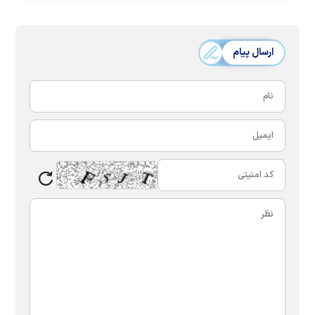
ارسال پیام