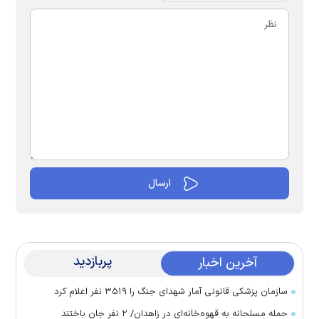
پربازدید
آخرین اخبار
سازمان پزشکی قانونی آمار شهدای جنگ را ۳۵۱۹ نفر اعلام کرد
حمله مسلحانه به قهوه‌خانه‌ای در زاهدان/ ۲ نفر جان باختند