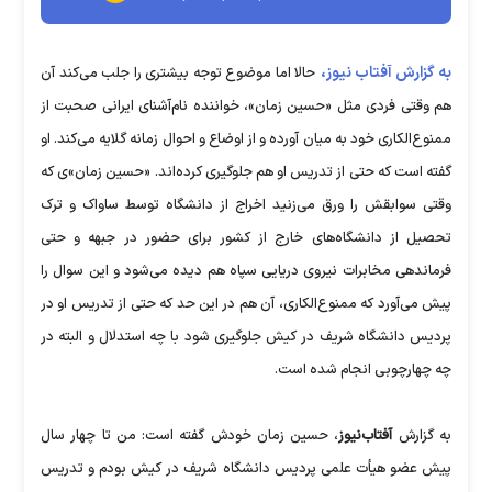
به گزارش آفتاب نیوز،
حالا اما موضوع توجه بیشتری را جلب می‌کند آن
هم وقتی فردی مثل «حسین زمان»، خواننده نام‌آشنای ایرانی صحبت از
ممنوع‌الکاری خود به میان آورده و از اوضاع و احوال زمانه گلایه می‌کند. او
گفته است که حتی از تدریس او هم جلوگیری کرده‌اند. «حسین زمان»ی که
وقتی سوابقش را ورق می‌زنید اخراج از دانشگاه توسط ساواک و ترک
تحصیل از دانشگاه‌های خارج از کشور برای حضور در جبهه و حتی
فرماندهی مخابرات نیروی دریایی سپاه هم دیده می‌شود و این سوال را
پیش می‌آورد که ممنوع‌الکاری، آن هم در این حد که حتی از تدریس او در
پردیس دانشگاه شریف در کیش جلوگیری شود با چه استدلال و البته در
چه چهارچوبی انجام شده است.
به گزارش
آفتاب‌نیوز
، حسین زمان خودش گفته است: من تا چهار‌ سال
پیش عضو هیأت علمی پردیس دانشگاه شریف در کیش بودم و تدریس