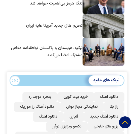
تنگه هرمز بی‌اهمیت خواهد شد
تحریم های جدید آمریکا علیه ایران
ترکیه، عربستان و پاکستان توافقنامه دفاعی
مشترک امضا می‌کنند
لینک های مفید
دانلود اهنگ
خرید بیت کوین
پنجره دوجداره
راز بقا
نمایندگی مجاز بوش
دانلود آهنگ رز‌ موزیک
دانلود آهنگ جدید
آلپاری
دانلود اهنگ
رزرو هتل خارجی
نکسو رمزارزی نوآور