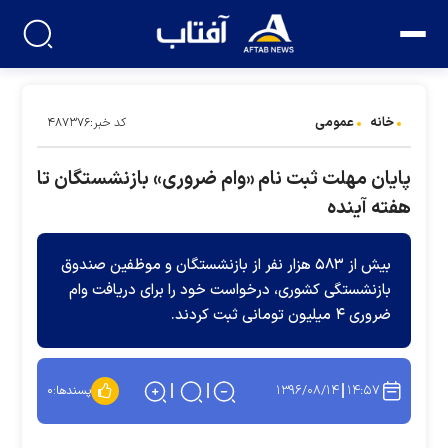
خانه
عمومی
کد خبر:۴۸۷۳۷۶
پایان مهلت ثبت نام «وام ضروری» بازنشستگان تا
هفته آینده
بیش از ۵۸۳ هزار نفر از بازنشستگان و موظفین صندوق
بازنشستگی کشوری، درخواست خود را برای دریافت وام
ضروری ۴ میلیون تومانی ثبت کردند.
۱۳۹۶/۰۸/۱۴
۱۴:۵۷
پسندها:
۰