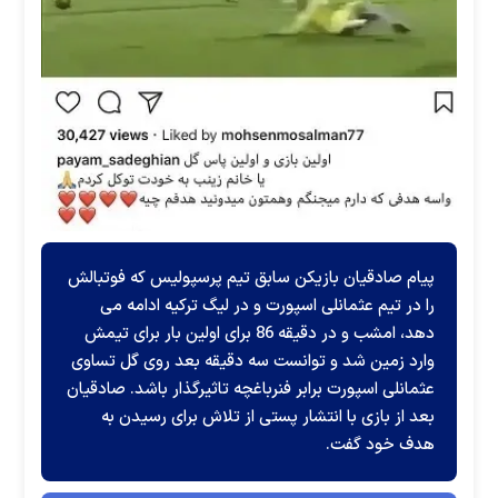
پیام صادقیان بازیکن سابق تیم پرسپولیس که فوتبالش
را در تیم عثمانلی اسپورت و در لیگ ترکیه ادامه می
دهد، امشب و در دقیقه 86 برای اولین بار برای تیمش
وارد زمین شد و توانست سه دقیقه بعد روی گل تساوی
عثمانلی اسپورت برابر فنرباغچه تاثیرگذار باشد. صادقیان
بعد از بازی با انتشار پستی از تلاش برای رسیدن به
هدف خود گفت.