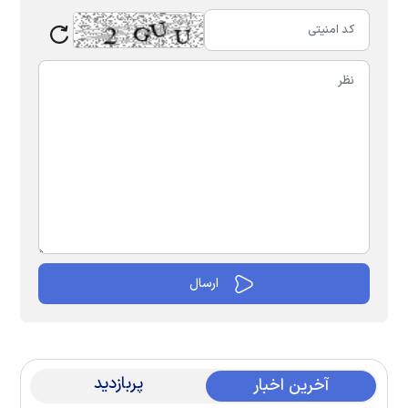
پربازدید
آخرین اخبار