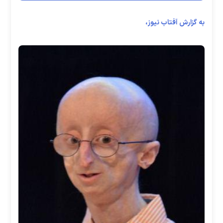
به گزارش آفتاب نیوز،