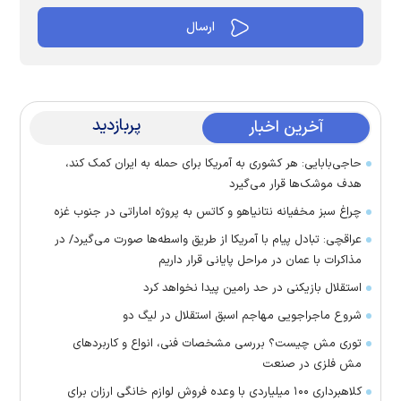
پربازدید
آخرین اخبار
حاجی‌بابایی: هر کشوری به آمریکا برای حمله به ایران کمک کند،
هدف موشک‌ها قرار می‌گیرد
چراغ سبز مخفیانه نتانیاهو و کاتس به پروژه اماراتی در جنوب غزه
عراقچی: تبادل پیام با آمریکا از طریق واسطه‌ها صورت می‌گیرد/ در
مذاکرات با عمان در مراحل پایانی قرار داریم
استقلال بازیکنی در حد رامین پیدا نخواهد کرد
شروع ماجراجویی مهاجم اسبق استقلال در لیگ دو
توری مش چیست؟ بررسی مشخصات فنی، انواع و کاربردهای
مش فلزی در صنعت
کلاهبرداری ۱۰۰ میلیاردی با وعده فروش لوازم خانگی ارزان برای