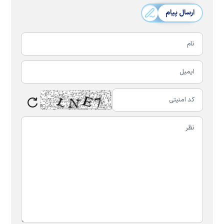
ارسال پیام