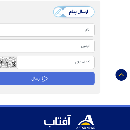
ارسال پیام