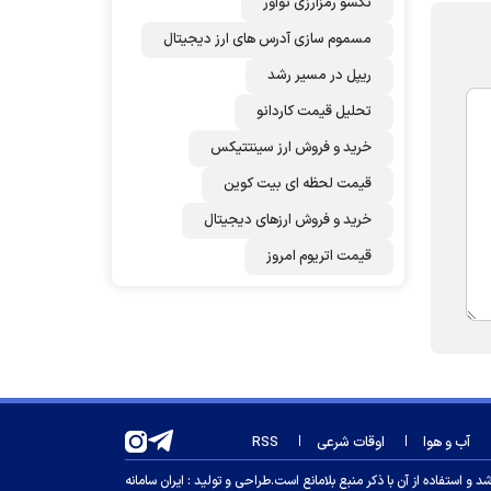
نکسو رمزارزی نوآور
مسموم سازی آدرس های ارز دیجیتال
ریپل در مسیر رشد
تحلیل قیمت کاردانو
خرید و فروش ارز سینتتیکس
قیمت لحظه ای بیت کوین
خرید و فروش ارزهای دیجیتال
قیمت اتریوم امروز
آب و هوا
اوقات شرعی
RSS
 استفاده از آن با ذکر منبع بلامانع است.
طراحی و تولید :
ایران سامانه