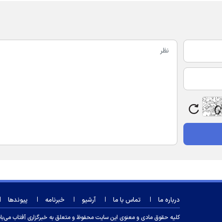
درباره ما
تماس با ما
آرشیو
خبرنامه
پیوندها
کلیه حقوق مادی و معنوی این سایت محفوظ و متعلق به خبرگزاری آفتاب می‌باشد و