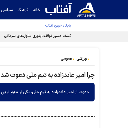
خانه
فرهنگ
سیاسی
پایگاه خبری آفتاب
کشف مسیر توقف‌ناپذیری سلول‌های سرطانی
ورزشی
عمومی
چرا امیر عابدزاده به تیم ملی دعوت ش
دعوت از امیر عابدزاده به تیم ملی، یکی از مهم تری