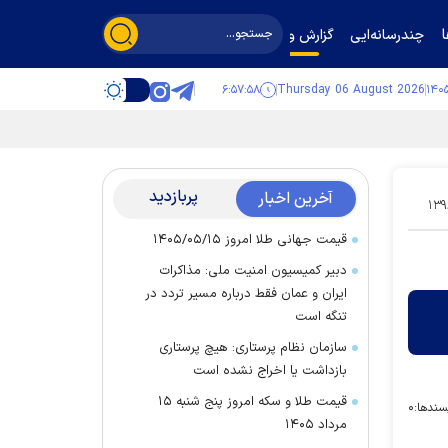
چندرسانه‌ایی
گزارش و گفت‌وگو
۶:۵۷:۵۸
Thursday 06 August 2026
پربازدید
آخرین اخبار
۱۳۹
قیمت جهانی طلا امروز ۱۴۰۵/۰۵/۱۵
دبیر کمیسیون امنیت ملی: مذاکرات
ایران و عمان فقط درباره مسیر تردد در
تنگه است
سازمان نظام پرستاری: هیچ پرستاری
بازداشت یا اخراج نشده است
قیمت طلا و سکه امروز پنج شنبه ۱۵
سندها:
۰
مرداد ۱۴۰۵