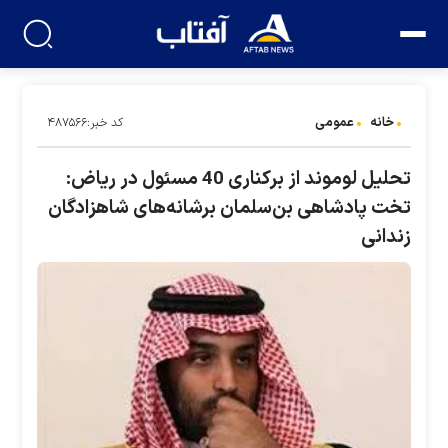
خانه
عمومی
کد خبر:۴۸۷۵۶۶
تحلیل لوموند از برکناری 40 مسئول در ریاض:
تخت پادشاهی بن‌سلمان برشانه‌های شاهزادگان
زندانی