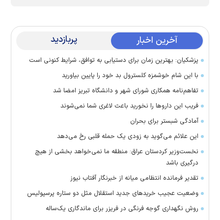
پربازدید
آخرین اخبار
پزشکیان: بهترین زمان برای دستیابی به توافق، شرایط کنونی است
با این شام خوشمزه کلسترول بد خود را پایین بیاورید
تفاهم‌نامه همکاری شورای شهر و دانشگاه تبریز امضا شد
فریب این دارو‌ها را نخورید باعث لاغری شما نمی‌شوند
آمادگی شبستر برای بحران
این علائم می‌گوید به زودی یک حمله قلبی رخ می‌دهد
نخست‌وزیر کردستان عراق: منطقه ما نمی‌خواهد بخشی از هیچ
درگیری باشد
تقدیر فرمانده انتظامی میانه از خبرنگار آفتاب نیوز
وضعیت عجیب خرید‌های جدید استقلال مثل دو ستاره پرسپولیس
روش نگهداری گوجه فرنگی در فریزر برای ماندگاری یک‌ساله