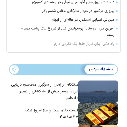
درخشش بهزیستی آذربایجان‌شرقی در رتبه‌بندی کشوری
پیروزی تراکتور در دیدار تدارکاتی مقابل شمس‌آذر
میزبانی آسیایی استقلال در هاله‌ای از ابهام
آخرین بازی دوستانه پرسپولیس قبل از شروع لیگ پشت در‌های
بسته
بادامکی: برای تارتار فقط یک نگرانی دارم
پیشنهاد سردبیر
سنتکام: از زمان از سرگیری محاصره دریایی
ایران، مسیر بیش از ۵۰ کشتی را تغییر
داده‌ایم
قیمت دلار، سکه و طلا امروز شنبه
۱۴۰۵/۰۵/۱۷