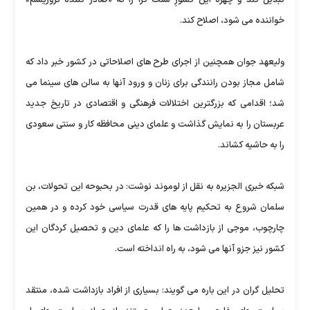
خواننده می شود، اصلاح کند.
ولیعهد جوان همچنین از اجرای طرح های اصلاحاتی در کشور خبر داد که
شامل مجاز بودن رانندگی برای زنان و ورود آنها به سالن های سینما می
شد؛ اقدامی که بزرگترین اختلالات فرهنگی و اقتصادی در تاریخ جدید
عربستان را به نمایش گذاشت و علمای دینی محافظه کار و سنتی سعودی
را به حاشیه کشاند.
شبکه خبری الجزیره به نقل از لوموند نوشت: در بحبوحه این تحولات، بن
سلمان شروع به تحکیم پایه های قدرت سیاسی خود کرده و در همین
چارچوب، موجی از بازداشت ها را که علمای دین و تحصیل کردگان این
کشور نیز جزو آنها می شود، به راه انداخته است.
تحلیل گران در این باره می گویند: بسیاری از افراد بازداشت شده، منتقد