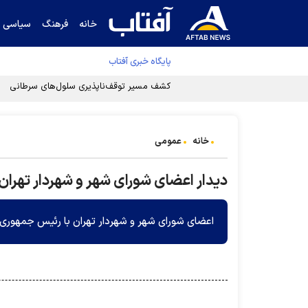
خانه
فرهنگ
سیاسی
پایگاه خبری آفتاب
کشف مسیر توقف‌ناپذیری سلول‌های سرطانی
خانه
عمومی
دیدار اعضای شورای شهر و شهردار تهرا
اعضای شورای شهر و شهردار تهران با رئیس جمهوری د