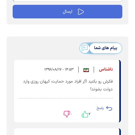
پیام های شما
ناشناس
۱۴:۵۳ - ۱۳۹۶/۰۸/۱۷
فکرش رو بکنید اگر افراد مورد حمایت کیهان روزی وارد
دولت بشوند!
پاسخ
۰
۲