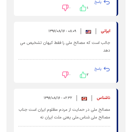
پاسخ
۰
۱
ایرانی
۰۸:۰۹ - ۱۳۹۶/۰۸/۱۶
جالب است که مصالح ملی را فقط کیهان تشخیص می
دهد
پاسخ
۰
۲
ناشناس
۰۲:۳۲ - ۱۳۹۶/۰۸/۱۶
مصالح ملی در حمایت از مردم مظلوم ایران است جناب
مصالح ملی شناس.ملی یعنی ملت ایران نه