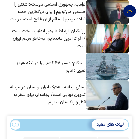
ترامپ: جمهوری اسلامی دوست‌داشتنی را
حسابی می‌کوبیم | برای بزرگ‌ترین حمله
آماده بودیم | غنائم از آنِ فاتح است، درست
است؟
پزشکیان: ارتباط با رهبر انقلاب سخت است
/ اگر تا امروز مانده‌ایم، به‌خاطر مردم ایران
است
سنتکام: مسیر ۴۸ کشتی را در تنگه هرمز
تغییر دادیم
بقائی: بیانیه مشترک ایران و عمان در مرحله
تدوین نهایی است/ برنامه‌ای برای سفر به
قطر و پاکستان نداریم
لینک های مفید