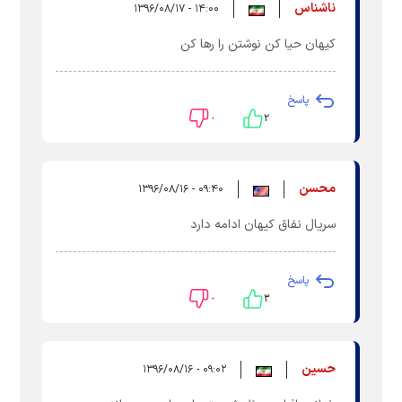
ناشناس
۱۴:۰۰ - ۱۳۹۶/۰۸/۱۷
کیهان حیا کن نوشتن را رها کن
پاسخ
۰
۲
محسن
۰۹:۴۰ - ۱۳۹۶/۰۸/۱۶
سریال نفاق کیهان ادامه دارد
پاسخ
۰
۳
حسین
۰۹:۰۲ - ۱۳۹۶/۰۸/۱۶