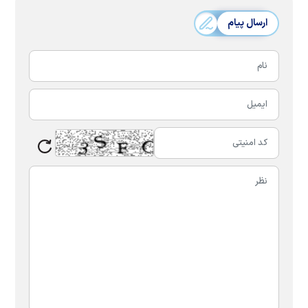
ارسال پیام