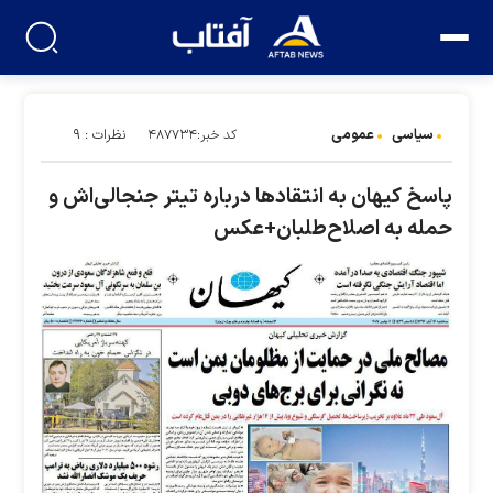
سیاسی
عمومی
نظرات : ۹
کد خبر:۴۸۷۷۳۴
پاسخ كيهان به انتقادها درباره تیتر جنجالی‌اش و
حمله به اصلاح‌طلبان+عکس