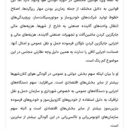
به گفته وی، قوانین مختلفی در حوزه آلودگی هوا وجود دارد اما این
قوانین به دلایل مختلف از جمله زمان‌بر بودن مهار ریزگردها، اصلاح
خطوط تولید شرکت‌های خودروساز و موتورسیکلت‌ساز، پیچیدگی‌های
انتقال واحدهای آلاینده صنعتی به خارج از شهرها، هزینه‌های مالی
جایگزین کردن ماشین‌آلات و تجهیزات صنعتی آلاینده، هزینه‌های مالی و
اجرایی جایگزین کردن ناوگان فرسوده حمل و نقل عمومی و امثال آنها،
ضمانت اجرایی کافی را ندارند به همین دلیل وجه نظارتی مجلس در این
موضوع کم رنگ است.
او با بیان اینکه سهم بخش دولتی و عمومی در آلودگی هوای کلان‌شهرها
بیشتر از سایر بخش‌های اقتصادی است، می‌افزاید: سهم دستگاه‌های
اجرایی و دستگاه‌های عمومی به خصوص شهرداری و سازمان حمل و نقل
ترافیک به دلیل استفاده از خودروهای گازوییل‌سوز و خودروهای فرسوده
بنزین‌سوز بیشتر از سایر بخش‌های اقتصادی است و البته سهم
سازمان‌های اتوبوس‌رانی و تاکسی‌رانی در این آلودگی بیشتر از سایرین
است.