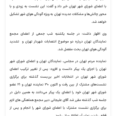
با اعضای شورای شهر تهران خبر داد و گفت: این نشست به زودی و با
محور چالش‌ها و مشکلات عدیده تهران به ویژه آلودگی هوای شهر تشکیل
خواهد شد.
وی
اظهار داشت: در جلسه یکشنبه شب جمعی از اعضای مجمع
نمایندگان تهران درباره دو موضوع انتصابات شهردار تهران و تشدید
آلودگی هوای تهران بحث مفصل شد.
نماینده مردم تهران در مجلس، نمایندگان تهران و اعضای شورای شهر
تهران را اجزای یک پیکر دانست و افزود: پس از تغییر ترکیب اعضای
شورای شهر تهران در انتخابات اخیر بن‌بست گذشته برای برگزاری
نشست‌های مشترک از بین رفت و اکنون ۳۰ نماینده تهران و ۲۱ عضو
شورای شهر تهران خود را اعضای یک پیکر می‌دانند به همین دلیل در
جلسه شب گذشته مقرر شد آقای علیجانی دبیر مجمع هماهنگی های لازم
برای برگزاری نشست مشترک با اعضای شورای شهر را انجام و پس از
قطعی شدن زمان آن اطلاع رسانی شود.