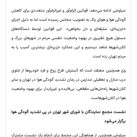
سیاوشی ادامه می‌دهد: قوانین الزام‌آور و غیرالزام‌آور متعددی برای کاهش
آلودگی هوا و هوای پاک به تصویب مجلس رسیده است اما به دلیل اجرای
«جزیره‌ای، سلیقه‌ای و دل بخواهی» این قوانین توسط دستگاه‌های
مسئول هیچ تغییری در بهبود وضعیت تنفسی مردم در شهرهای بزرگ و
کلان‌شهرها شاهد نیستیم و این عملکرد جزیره‌ای بیشترین آسیب را به
مردم تهران زده است.
وی همچنین معتقد است که گسترش طرح زوج و فرد خودروها از جلوی
درب منازل و تعطیلی مدارس در زمان تشدید آلودگی هوا در تهران و سایر
کلان‌شهرها راه‌حل‌هایی مقطعی، بی‌فایده و غیرپایدار برای بهبود وضعیت
هوا در کلان‌شهرهاست.
نشست مجمع نمایندگان با شورای شهر تهران در پی تشدید آلودگی هوا
برگزار می‌شود
سیاوشی همچنین از هماهنگی این مجمع برای انجام یک نشست مشترک