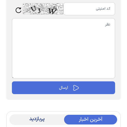
پربازدید
آخرین اخبار