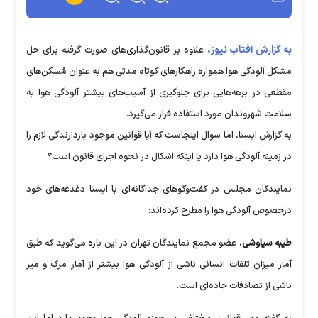
به گزارش آفتاب نیوز،
علاوه بر قانون‌گذاری‌های صورت گرفته برای حل
مشکل آلودگی هوا همواره راهکارهای کوتاه مدتی هم به عنوان مُسکن‌های
مقطعی در برهه‌هایی برای جلوگیری از آسیب‌های بیشتر آلودگی هوا به
سلامت شهروندان مورد استفاده قرار می‌گیرد.
به گزارش ایسنا، اما سوال اینجاست که آیا قوانین موجود بازدارندگی لازم را
در زمینه آلودگی هوا دارد یا اینکه اشکال در نحوه اجرای قانون است؟
نمایندگان مجلس در گفت‌وگوهای جداگانه‌ای با ایسنا دغدغه‌های خود
درخصوص آلودگی هوا را مطرح کرده‌اند:
طیبه سیاوشی
، عضو مجمع نمایندگان تهران در این باره می‌گوید که طبق
آمار میزان تلفات انسانی ناشی از آلودگی هوا بیشتر از آمار مرگ و میر
ناشی از تصادفات جاده‌ای است.