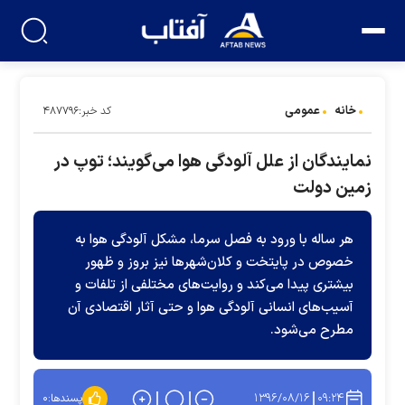
خانه
عمومی
کد خبر:۴۸۷۷۹۶
نمایندگان از علل آلودگی هوا می‌گویند؛ توپ در
زمین دولت
هر ساله با ورود به فصل سرما، مشکل آلودگی هوا به
خصوص در پایتخت و کلان‌شهرها نیز بروز و ظهور
بیشتری پیدا می‌کند و روایت‌های مختلفی از تلفات و
آسیب‌های انسانی آلودگی هوا و حتی آثار اقتصادی آن
مطرح‌ می‌شود.
۱۳۹۶/۰۸/۱۶
۰۹:۲۴
پسندها:
۰