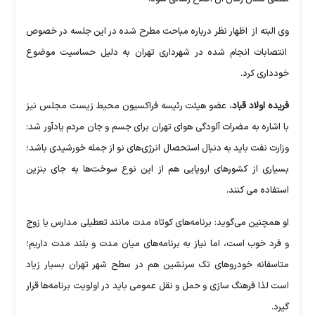
وی البته از اظهار نظر درباره مباحث مطرح شده در این جلسه در خصوص
انتصابات انجام شده در شهرداری تهران به دلیل حساسیت موضوع
خودداری کرد.
فریده اولاد قباد
، عضو هیئت رئیسه فراکسیون محیط زیست مجلس نیز
با اشاره به مضرات آلودگی هوای تهران برای جسم و جان مردم یادآور شد:
وزارت نفت باید به دنبال استحصال انرژی‌های نو از جمله خورشیدی باشد؛
بسیاری از کشورهای اروپایی هم از این نوع سوخت‌ها به جای بنزین
استفاده می کنند.
او همچنین می‌گوید: برنامه‌های کوتاه مدت مانند تعطیلی مدارس یا زوج
و فرد خوب است، اما نیاز به برنامه‌های میان مدت و بلند مدت داریم؛
متاسفانه خودروهای تک سرنشین هم در سطح شهر تهران بسیار زیاد
است لذا فرهنگ سازی و حمل و نقل عمومی باید در اولویت برنامه‌ها قرار
گیرد.