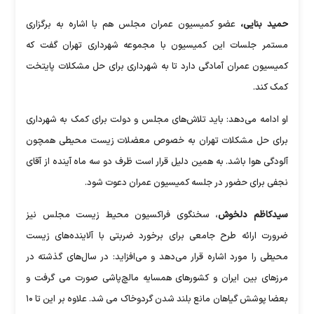
حمید بنایی،
عضو کمیسیون عمران مجلس هم با اشاره به برگزاری
مستمر جلسات این کمیسیون با مجموعه شهرداری تهران گفت که
کمیسیون عمران آمادگی دارد تا به شهرداری برای حل مشکلات پایتخت
کمک کند.
او ادامه می‌دهد: باید تلاش‌های مجلس و دولت برای کمک به شهرداری
برای حل مشکلات تهران به خصوص معضلات زیست محیطی همچون
آلودگی هوا باشد. به همین دلیل قرار است ظرف دو سه ماه آینده از آقای
نجفی برای حضور در جلسه کمیسیون عمران دعوت شود.
سیدکاظم دلخوش
، سخنگوی فراکسیون محیط‌ زیست مجلس نیز
ضرورت ارائه طرح جامعی برای برخورد ضربتی با آلاینده‌های زیست
محیطی را مورد اشاره قرار می‌دهد و می‌افزاید: در سال‌های گذشته در
مرزهای بین ایران و کشورهای همسایه مالچ‌پاشی صورت می گرفت و
بعضا پوشش گیاهان مانع بلند شدن گردوخاک می شد. علاوه بر این تا ۱۰