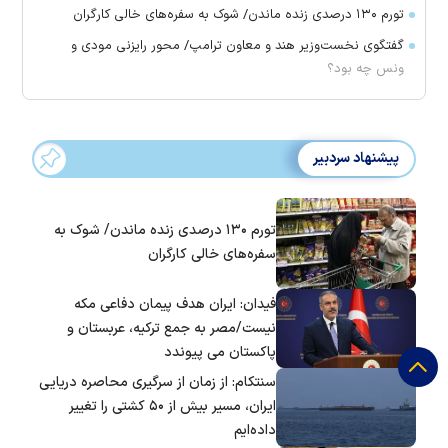
تورم ۱۳۰ درصدی زنده ماندن/ شوک به سفره‌های خالی کارگران
گفتگوی نخست‌وزیر هند و معاون ترامپ/ محور رایزنی مودی و
ونس چه بود؟
پیشنهاد سردبیر
تورم ۱۳۰ درصدی زنده ماندن/ شوک به
سفره‌های خالی کارگران
فیدان: ایران هدف پیمان دفاعی مکه
نیست/مصر به جمع ترکیه، عربستان و
پاکستان می پیوندد
سنتکام: از زمان از سرگیری محاصره دریایی
ایران، مسیر بیش از ۵۰ کشتی را تغییر
داده‌ایم