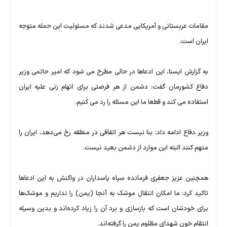
مقامات عربستانی و آمریکایی مدعی شدند که مسئولیت این حمله متوجه
ایران است.
به گزارش ایسنا، این ادعاها در حالی مطرح می شود که امیر حاتمی وزیر
دفاع کشورمان گفت: دشمن از هر فرصتی برای اتهام زنی علیه ایران
استفاده می کند و قطعا ما این مسئله را رد می کنیم.
وزیر دفاع ادامه داد: بنا نیست هر اتفاقی در منطقه رخ می‌دهد، ایران را
متهم کنند البته این موارد از دشمن بعید نیست.
همچنین عزیز جعفری فرمانده سپاه پاسداران در واکنش به این ادعاها
تاکید کرد: ما امکان انتقال موشک به آنجا (یمن) را نداریم و موشک‌ها
برای خودشان است که بازسازی و برد آن را زیاد کرده‌اند و بدین وسیله
انتقام خون شهدای مظلوم یمن را گرفته‌اند.