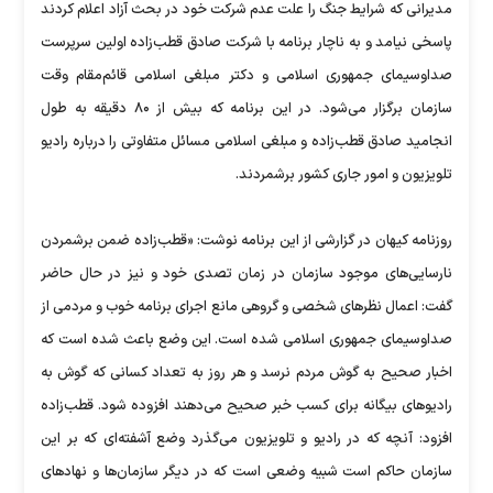
مدیرانی که شرایط جنگ را علت عدم شرکت خود در بحث آزاد اعلام کردند
پاسخی نیامد و به ناچار برنامه با شرکت صادق قطب‌زاده اولین سرپرست
صداوسیمای جمهوری اسلامی و دکتر مبلغی اسلامی قائم‌مقام وقت
سازمان برگزار می‌شود. در این برنامه که بیش از ۸۰ دقیقه به طول
انجامید صادق قطب‌زاده و مبلغی اسلامی مسائل متفاوتی را درباره رادیو
تلویزیون و امور جاری کشور برشمردند.
روزنامه کیهان در گزارشی از این برنامه نوشت: «قطب‌زاده ضمن برشمردن
نارسایی‌های موجود سازمان در زمان تصدی خود و نیز در حال حاضر
گفت: اعمال نظرهای شخصی و گروهی مانع اجرای برنامه خوب و مردمی از
صداوسیمای جمهوری اسلامی شده است. این وضع باعث شده است که
اخبار صحیح به گوش مردم نرسد و هر روز به تعداد کسانی که گوش به
رادیوهای بیگانه برای کسب خبر صحیح می‌دهند افزوده شود. قطب‌زاده
افزود: آنچه که در رادیو و تلویزیون می‌گذرد وضع آشفته‌ای که بر این
سازمان حاکم است شبیه وضعی است که در دیگر سازمان‌ها و نهادهای