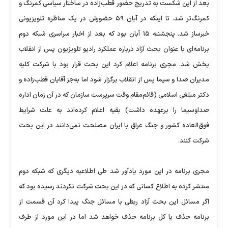
بعد از این شکست به تدریج حضور قطب‌زاده در ساختار سیاسی کمرنگ و
کمرنگ‌تر شد. تا اینکه در آبان ۵۹ حضورش در یک مناظره تلویزیونی
خبرساز شد. پنجشنبه ۱۵ آبان بود که بعد از اخبار سراسری شبکه دوم
برنامه‌ای با عنوان بحث آزاد درباره عملکرد رادیو تلویزیون پس از انقلاب
پخش شد. مجری برنامه اعلام کرد این بحث قرار بود با شرکت کلیه
مدیران صدا و سیما پس از انقلاب برگزار شود اما به‌جز آقایان قطب‌زاده و
دکتر مبلغی اسلامی (قائم‌مقام وقت سرپرست سازمان که در آن زمان اداره
صداوسیما را برعهده داشت) بقیه اعلام کرده‌اند به علت شرایط
فوق‌العاده کشور و جنگ عراق با ایران مصلحت نمی‌دانند در این بحث
شرکت کنند.
مجری برنامه در این مورد یادآور شد طی اطلاعیه دیگری که شبکه دوم
منتشر کرده به اطلاع کسانی که در این بحث شرکت نکردند رسیده بود که
اگر مسائل این بحث آزاد ربطی با مسائل جنگ پیدا کرد آن قسمت از
برنامه حذف یا کل برنامه حذف خواهد شد اما در این مورد از طرف