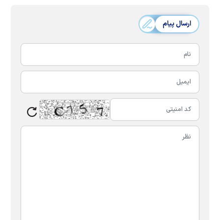
ارسال پیام