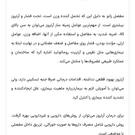
مفصل زانو به دلیل این که تحمل کننده وزن است، تحت فشار و آرتروز
بیشتری است‌. از مهم‌ترین عوامل زمینه ساز آرتروز می‌توان به سن بالای
45، ضربه شدید به مفاصل و استفاده مکرر از آنها، اضافه وزن، عوامل
ارثی، مؤنث بودن، فشار روی مفاصل و ضعف عضلانی و در نهایت ابتلا به
بیماری‌هایی مثل نقرس و آرتریت روماتوئید اشاره کرد که ساختمان و
عملکرد طبیعی غضروف‌ها را مختل می‌کند .
آرتروز بهبود قطعی نداشته، اقدامات درمانی صرفا جنبه تسکینی دارد، ولی
می‌توان با آموزش لازم به بیماردرباره ماهیت بیماری، علل ایجادکننده و
تشدید کننده بیماری را کنترل کرد.
برای درمان آرتروز می‌توان از روش‌های دارویی و غیر‌دارویی بهره گرفت.
روش دارویی شامل مصرف داروها به صورت خوراکی، تزریق داخل مفصلی
یا موضعی است.