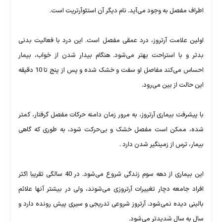
اطراف مفصل به وجود می‌آید. نام دیگر آن استئوآرتریت است.
اولین علامت آرتروز، درد عمقی مفصل است. این درد با فعالیت بدنی
بدتر و با استراحت بهتر می‌شود. هنگام بیدار شدن از خواب، بیمار
احساس می‌کند مفاصل او سفت و خشک شده و پس از پنج تا 10 دقیقه
این حالت از بین می‌رود.
با پیشرفت بیماری آرتروز، به مرور زمان دامنه حرکات مفصل گرفتار، کمتر
شده، ممکن است مفصل خشک و بی‌حرکت شود، به طوری که گاهی
بیمار، ترس از زمینگیر شدن دارد .
این بیماری از دهه سوم زندگی شروع می‌شود. در 40 سالگی تقریبا اکثر
افراد جامعه دچار تغییرات آرتروزی می‌شوند، ولی در بیشتر آنها علائم
بالینی دیده نمی‌شود. آرتروز شروعی تدریجی و سیری پیش رونده دارد و
سال به سال شدیدتر می‌شود.