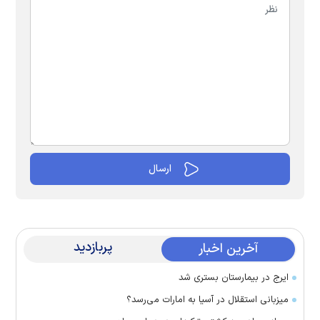
پربازدید
آخرین اخبار
ایرج در بیمارستان بستری شد
میزبانی استقلال در آسیا به امارات می‌رسد؟