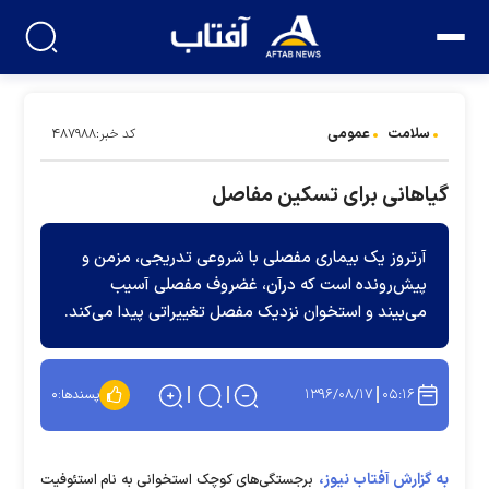
سلامت
عمومی
کد خبر:۴۸۷۹۸۸
گیاهانی برای تسکین مفاصل
آرتروز یک بیماری مفصلی با شروعی تدریجی، مزمن و
پیش‌رونده است که درآن، غضروف مفصلی آسیب
می‌بیند و استخوان نزدیک مفصل تغییراتی پیدا می‌کند.
۱۳۹۶/۰۸/۱۷
۰۵:۱۶
پسندها:
۰
به گزارش آفتاب نیوز،
برجستگی‌های کوچک استخوانی به نام استئوفیت