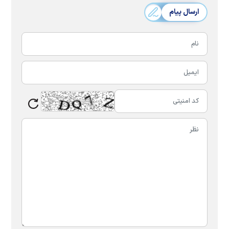
ارسال پیام