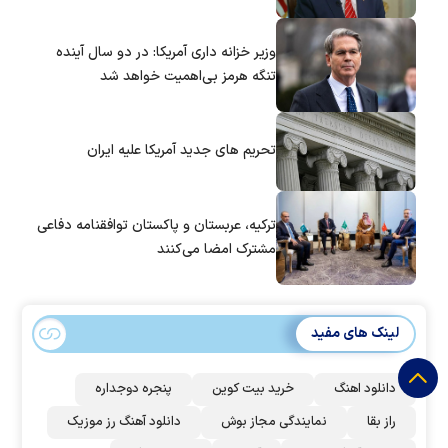
وزیر خزانه داری آمریکا: در دو سال آینده
تنگه هرمز بی‌اهمیت خواهد شد
تحریم های جدید آمریکا علیه ایران
ترکیه، عربستان و پاکستان توافقنامه دفاعی
مشترک امضا می‌کنند
لینک های مفید
دانلود اهنگ
خرید بیت کوین
پنجره دوجداره
راز بقا
نمایندگی مجاز بوش
دانلود آهنگ رز‌ موزیک