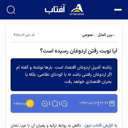
بین الملل
عمومی
کد خبر:۴۸۸۰۱۲
آیا نوبت رفتن اردوغان رسیده است؟
پاشنه آشیل اردوغان اقتصاد است. بارها نوشته و گفته ام
اگر اردوغان رفتنی باشد نه با کودتای نظامی، بلکه با
بحران اقتصادی خواهد رفت.
۱۳۹۶/۰۸/۱۶
۲۳:۴۶
پسندها:
۰
به گزارش آفتاب نیوز،
نگاهی به روابط ترکیه و رهبران آن با غرب نشان