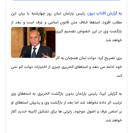
به گزارش آفتاب نیوز،
رئیس پارلمان لبنان روز چهارشنبه با بیان این
مطلب افزود: استعفا خلاف متن قانون اساسی و عرف است و بعد از
بازگشت وی در این خصوص
تصمیم گیری
خواهد شد.
بری تصریح کرد: دولت لبنان همچنان به کار
خود ادامه می دهد و استعفای الحریری چیزی از اختیارات دولت کم نمی
کند.
به گزارش ایرنا، رئیس پارلمان بدون بازگشت الحریری به استعفای وی
ترتیب اثر داده نخواهد شد اما بعد از بازگشت وی و پذیرش استعفای او
بر اساس عرف و اصول موجود، رایزنی ها برای تشکیل کابینه جدید آغاز
خواهد شد.