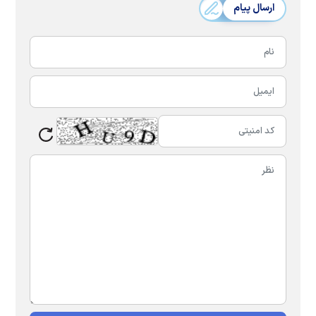
ارسال پیام