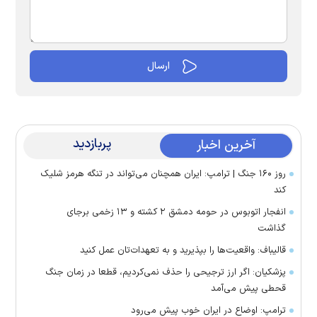
پربازدید
آخرین اخبار
روز ۱۶۰ جنگ | ترامپ: ایران همچنان می‌تواند در تنگه هرمز شلیک
کند
انفجار اتوبوس در حومه دمشق ۲ کشته و ۱۳ زخمی برجای
گذاشت
قالیباف: واقعیت‌ها را بپذیرید و به تعهدات‌تان عمل کنید
پزشکیان: اگر ارز ترجیحی را حذف نمی‌کردیم، قطعا در زمان جنگ
قحطی پیش می‌آمد
ترامپ: اوضاع در ایران خوب پیش می‌رود