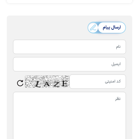
ارسال پیام