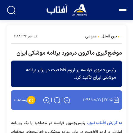
بین الملل
عمومی
کد خبر:۴۸۸۲۳۲
موضع‌گیری ماکرون درمورد برنامه موشکی ایران
رئیس‌جمهور فرانسه بر لزوم قاطعیت در برابر برنامه
موشکی ایران تأکید کرد.
۱۳۹۶/۰۸/۱۷
۲۲:۲۵
پسندها:
۰
به گزارش آفتاب نیوز،
رئیس‌جمهور فرانسه در مصاحبه با یک روزنامه
اماراتی بر لزوم قاطعیت در برابر برنامه موشکی و فعالیت‌های منطقه‌ای