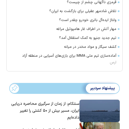
قرمزی ناگهانی چشم از چیست؟
تلاش شادمهر عقیلی برای بازگشت به ایران؟
ولتاژ ایده‌آل باتری خودرو چقدر است؟
مهار آتش در اطراف غار هامپوئیل مراغه
تیم جدید جنپو به کمک استقلال آمد؟
کشف سیگار و مواد مخدر در میانه
آماده‌سازی تیم ملی MMA برای بازی‌های آسیایی در منطقه آزاد
ارس
پیشنهاد سردبیر
سنتکام: از زمان از سرگیری محاصره دریایی
ایران، مسیر بیش از ۵۰ کشتی را تغییر
داده‌ایم