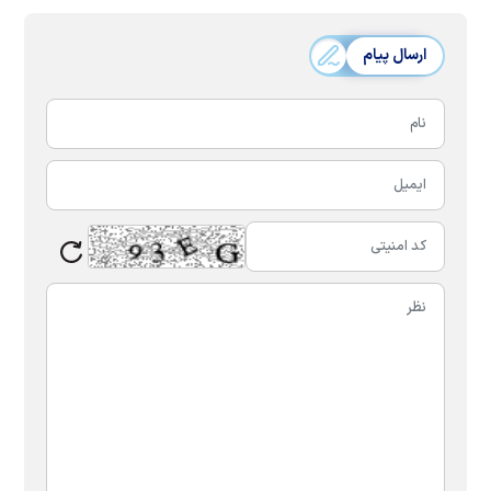
ارسال پیام