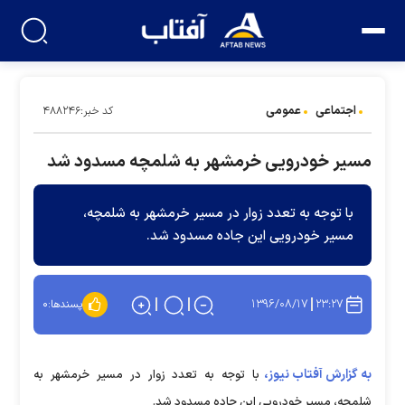
اجتماعی
عمومی
کد خبر:۴۸۸۲۴۶
مسیر خودرویی خرمشهر به شلمچه مسدود شد
با توجه به تعدد زوار در مسیر خرمشهر به شلمچه،
مسیر خودرویی این جاده مسدود شد.
۱۳۹۶/۰۸/۱۷
۲۳:۲۷
پسندها:
۰
به گزارش آفتاب نیوز،
با توجه به تعدد زوار در مسیر خرمشهر به
شلمچه، مسیر خودرویی این جاده مسدود شد.