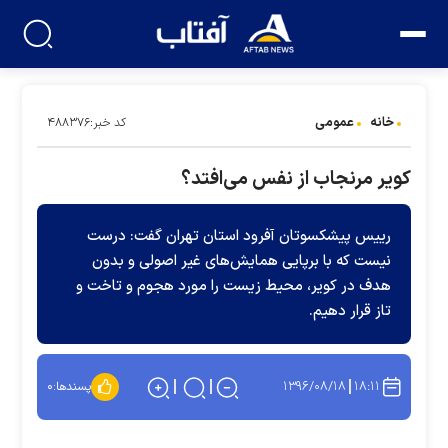
خانه
عمومی
کد خبر:۴۸۸۳۷۶
کویر مرنجاب از نفس می‌افتد؟
رییس پیشکسوتان آفرود استان تهران گفت: درست
نیست که با برپایی همایش‌های غیر اصولی و بدون
هدف در کویر، محیط زیست را مورد هجوم و تاخت و
تاز قرار دهیم.
۱۳۹۶/۰۸/۱۸
۱۸:۱۱
پسندها:
۰