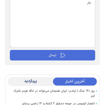
پربازدید
آخرین اخبار
روز ۱۶۰ جنگ | ترامپ: ایران همچنان می‌تواند در تنگه هرمز شلیک
کند
انفجار اتوبوس در حومه دمشق ۲ کشته و ۱۳ زخمی برجای