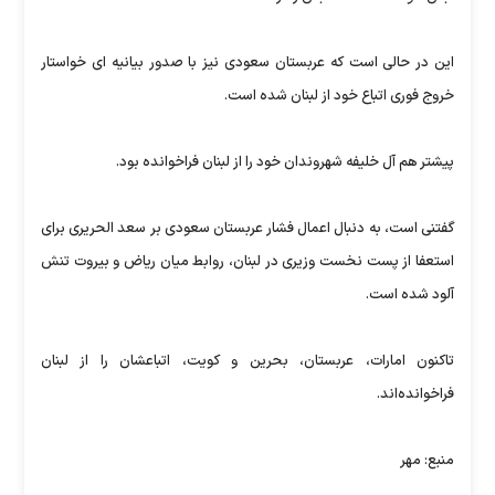
این در حالی است که عربستان سعودی نیز با صدور بیانیه ای خواستار
خروج فوری اتباع خود از لبنان شده است.
پیشتر هم آل خلیفه شهروندان خود را از لبنان فراخوانده بود.
گفتنی است، به دنبال اعمال فشار عربستان سعودی بر سعد الحریری برای
استعفا از پست نخست وزیری در لبنان، روابط میان ریاض و بیروت تنش
آلود شده است.
تاکنون امارات، عربستان، بحرین و کویت، اتباعشان را از لبنان
فراخوانده‌اند.
منبع: مهر