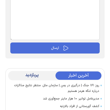
پربازدید
آخرین اخبار
روز ۱۶۱ جنگ | درگیری در یمن | سازمان ملل: منتظر نتایج مذاکرات
درباره تنگه هرمز هستیم
مدیرعامل توانیر: ۱۰ هزار ماینر جمع‌آوری شد
کشف گورستانی از افراد بالارتبه