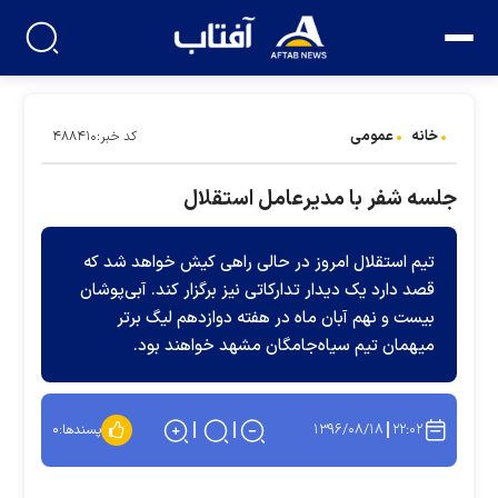
خانه
عمومی
کد خبر:۴۸۸۴۱۰
جلسه شفر با مدیرعامل استقلال
تیم استقلال امروز در حالی راهی کیش خواهد شد که
قصد دارد یک دیدار تدارکاتی نیز برگزار کند. آبی‌پوشان
بیست و نهم آبان ماه در هفته دوازدهم لیگ برتر
میهمان تیم سیاه‌جامگان مشهد خواهند بود.
۱۳۹۶/۰۸/۱۸
۲۲:۰۲
پسندها:
۰