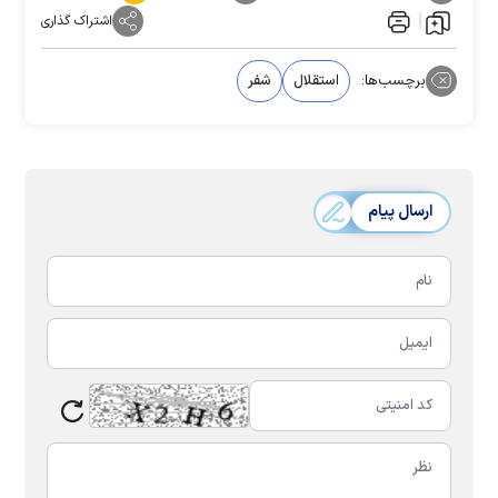
اشتراک گذاری
برچسب‌ها:
استقلال
شفر
ارسال پیام