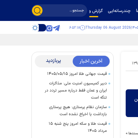
چندرسانه‌ایی
گزارش و گفت‌وگو
۶:۵۲:۱۸
Thursday 06 August 2026
پربازدید
آخرین اخبار
۱۳۹
قیمت جهانی طلا امروز ۱۴۰۵/۰۵/۱۵
دبیر کمیسیون امنیت ملی: مذاکرات
ایران و عمان فقط درباره مسیر تردد در
تنگه است
ایین
سازمان نظام پرستاری: هیچ پرستاری
بازداشت یا اخراج نشده است
قیمت طلا و سکه امروز پنج شنبه ۱۵
مرداد ۱۴۰۵
سندها:
۰