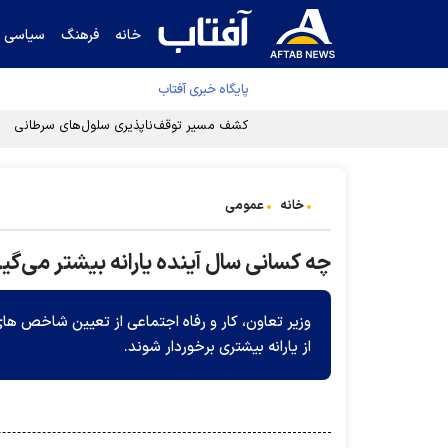
خانه
فرهنگ
سیاسی
پایگاه خبری آفتاب
کشف مسیر توقف‌ناپذیری سلول‌های سرطانی
خانه
عمومی
چه کسانی سال آینده یارانه بیشتر می‌گی
از یارانه بیشتری برخوردار شوند.