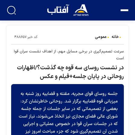
خانه
عمومی
کد خبر:۴۸۸۶۵۷
سرعت تصمیم‌گیری در برخی مسایل مهم، از اهداف نشست سران قوا
است
در نشست روسای سه قوه چه گذشت؟/اظهارات
روحانی در پایان جلسه+فیلم و عکس
جلسه روسای قوای مجریه، مقننه و قضاییه روز شنبه به
میزبانی قوه قضاییه برگزار شد. روحانی خاطرنشان کرد:
بعضی از تصمیماتی که در سایر جلسات از جمله جلسه
شورای عالی فضای مجازی نیز اتخاذ می‌شوند، نیاز است
که در جلسات سران قوا در خصوص عملیاتی و اجرایی
شدن آن تصمیم‌گیری شود که جزء مباحث امروز نیز