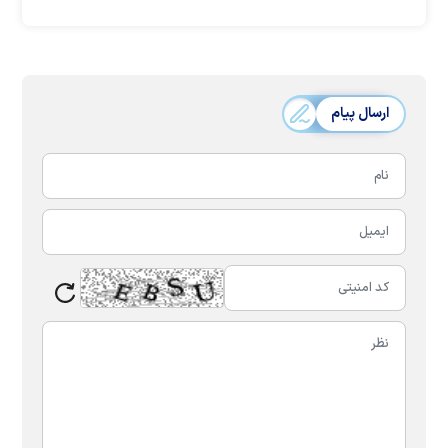
ارسال پیام