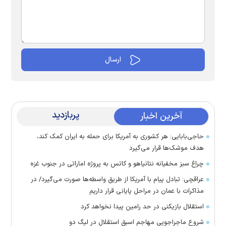
پربازدید
آخرین اخبار
حاجی‌بابایی: هر کشوری به آمریکا برای حمله به ایران کمک کند،
هدف موشک‌ها قرار می‌گیرد
چراغ سبز مخفیانه نتانیاهو و کاتس به پروژه اماراتی در جنوب غزه
عراقچی: تبادل پیام با آمریکا از طریق واسطه‌ها صورت می‌گیرد/ در
مذاکرات با عمان در مراحل پایانی قرار داریم
استقلال بازیکنی در حد رامین پیدا نخواهد کرد
شروع ماجراجویی مهاجم اسبق استقلال در لیگ دو