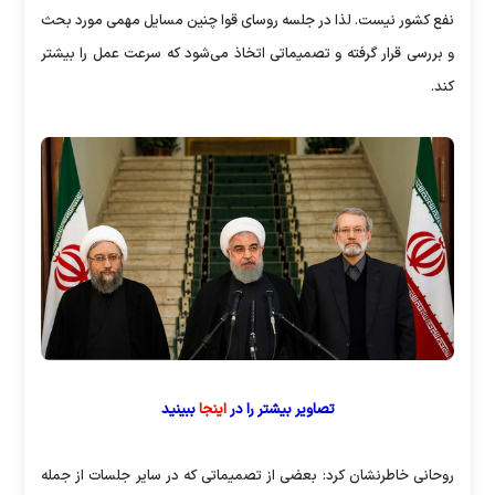
نفع کشور نیست. لذا در جلسه روسای قوا چنین مسایل مهمی مورد بحث
و بررسی قرار گرفته و تصمیماتی اتخاذ می‌شود که سرعت عمل را بیشتر
کند.
تصاویر بیشتر را در
اینجا
ببینید
روحانی خاطرنشان کرد: بعضی از تصمیماتی که در سایر جلسات از جمله