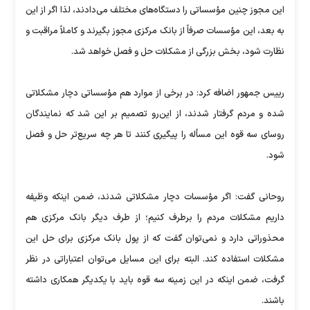
این مجوز چنین مؤسساتی را دستگاه‌های مختلف می‌دادند، لذا اگر از این
به بعد، این مؤسسات صرفاً از بانک مرکزی مجوز بگیرند و کاملاً مراقبت و
نظارت شود، بخش بزرگی از مشکلات حل و فصل خواهد شد.
رییس جمهور اضافه کرد: در برخی از موارد هم مؤسساتی دچار مشکلاتی
شده و مردم گرفتار شدند، از این‌رو تصمیم بر این شد که نمایندگان
روسای سه قوه این مسأله را پیگیری کنند تا هر چه سریع‌تر حل و فصل
شود.
روحانی گفت: اگر مؤسسات دچار مشکلاتی شدند، ضمن اینکه وظیفه
داریم مشکلات مردم را برطرف کنیم؛ ‌از طرف دیگر بانک مرکزی هم
محذوراتی دارد و نمی‌توان گفت که از پول بانک مرکزی برای حل این
مشکلات استفاده کند. البته برای این مسایل می‌توان اعتباراتی در نظر
گرفت، ضمن اینکه در این زمینه سه قوه باید با یکدیگر همکاری داشته
باشند.