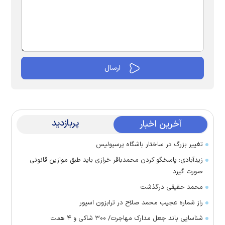
پربازدید
آخرین اخبار
تغییر بزرگ در ساختار باشگاه پرسپولیس
زیدآبادی: پاسخگو کردن محمدباقر خرازی باید طبق موازین قانونی
صورت گیرد
محمد حقیقی درگذشت
راز شماره عجیب محمد صلاح در ترابزون اسپور
شناسایی باند جعل مدارک مهاجرت/ ۳۰۰ شاکی و ۴ همت