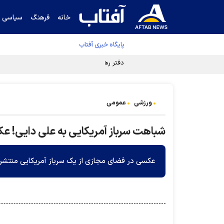
خانه
فرهنگ
سیاسی
پایگاه خبری آفتاب
دفتر رهبر انقلاب ادعای خرازی درباره پزشکیان ر
ورزشی
عمومی
شباهت سرباز آمریکایی به علی دایی! 
عکسی در فضای مجازی از یک سرباز آمریکایی منتشر 