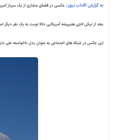
به گزارش آفتاب نیوز،
عکسی در فضای مجازی از یک سرباز آمریک
بعد از نیکی لاچی هنرپیشه آمریکایی حالا نوبت به یک نفر دیگر اس
این عکس در شبکه های اجتماعی به عنوان بدل ناخواسته علی د