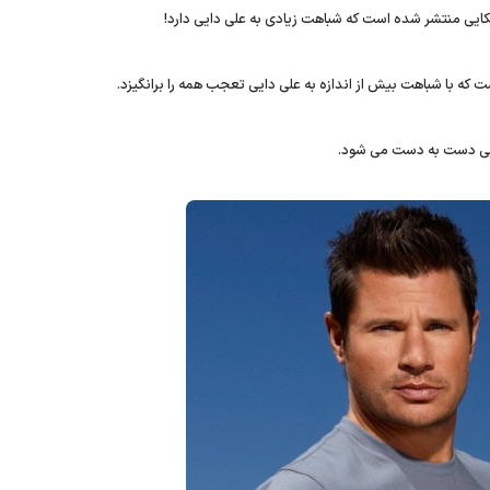
ایی منتشر شده است که شباهت زیادی به علی دایی دارد!
ت که با شباهت بیش از اندازه به علی دایی تعجب همه را برانگیزد.
ایی دست به دست می شود.