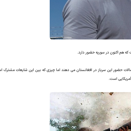
 که هم اکنون در سوریه حضور دارد.
تمالات حضور این سرباز در افغانستان می دهند اما چیزی که بین این شایعات مشترک ا
آمریکایی است.