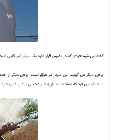
گفته می شود فردی که در تصویر قرار دارد یک سرباز آمریکایی است
برخی دیگر می گویند این سرباز در عراق است. برخی دیگر از اح
است که این فرد که شباهت بسیار زیاد و عجیبی با علی دایی دارد 