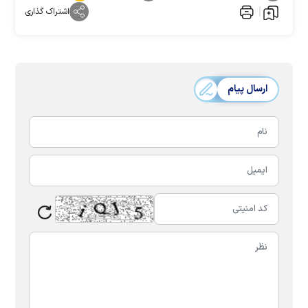
اشتراک گذاری
ارسال پیام