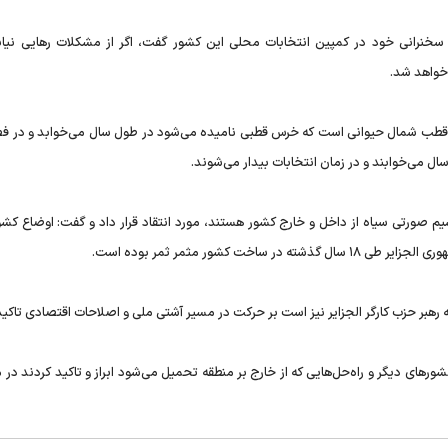
سخنرانی خود در کمپین انتخابات محلی این کشور گفت، اگر از مشکلات رهایی نیابی
 خواهد شد.
قطب شمال حیوانی است که خرس قطبی نامیده می‌شود در طول سال می‌خوابد و در فص
ال می‌خوابند و در زمان انتخابات بیدار می‌شوند.
یم صورتی سیاه از داخل و خارج کشور هستند، مورد انتقاد قرار داد و گفت:‌ اوضاع کشو
 کشور مثمر ثمر بوده است.
ه رهبر حزب کارگر الجزایر نیز است بر حرکت در مسیر آشتی ملی و اصلاحات اقتصادی تاکید
رهای دیگر و راه‌حل‌هایی که از خارج بر منطقه تحمیل می‌شود ابراز و تاکید کردند در مب