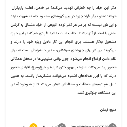
مگر این افراد را چه خطراتی تهدید می‌کند؟ در ضمن، اغلب بازیگران،
خواننده‌ها و دیگر افراد چهره در بین گروه‌های محدود جامعه شهرت دارند
و این‌طور نیست که بر سر هر گذر توده انبوهی از افراد مشتاق به گرفتن
سلفی یا امضا از آنها باشند. جالب است بدانید افرادی هم که در این حوزه
مشغول به‌کار هستند، برای انجام این کار دلایل ویژه خود را دارند و
می‌گویند این کار برای چهره‌های سرشناس، مدیریت شرایطی است که برای
نظم دادن اوضاع انجام می‌شود، چون وقتی سلبریتی‌ها در محفل همگانی
حضور پیدا می‌کنند، علاوه بر بهم‌ریختن شرایط و هرج‌ومرج، افرادی حضور
دارند که با ابراز علاقه‌های اشتباه می‌توانند مشکل‌ساز باشند. به همین
دلیل هم تیم‌های حفاظت و محافظان تلاش می‌کنند تا از به وجود آمدن
این مشکلات جلوگیری کنند.
منبع:‌ آرمان