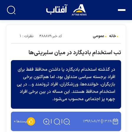
خانه
عمومی
نظرات : ۱
کد خبر:۴۸۸۸۷۹
تب استخدام بادیگارد در میان سلبریتی‌‌ها
در گذشته استخدام بادیگارد یا داشتن محافظ فقط برای
افراد برجسته سیاسی متداول بود، اما هم‌اکنون برخی
بازیگران، خواننده‌ها، ورزشکاران، افراد ثروتمند و... در پی
استخدام محافظ هستند. این مساله در بین برخی افراد
چهره پز اجتماعی محسوب می‌شود.
۱۳۹۶/۰۸/۲۱
۱۳:۲۸
پسندها:
۰