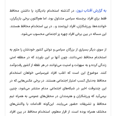
به گزارش آفتاب نیوز،
در گذشته استخدام بادیگارد یا داشتن محافظ
فقط برای افراد برجسته سیاسی متداول بود، اما هم‌اکنون برخی بازیگران،
خواننده‌ها، ورزشکاران، افراد ثروتمند و... در پی استخدام محافظ هستند.
این مساله در بین برخی افراد چهره پز اجتماعی محسوب می‌شود.
از سوی دیگر بسیاری از بزرگان سیاسی و دولتی کشور خودشان را ملزم به
استخدام محافظ نمی‌دانند، چون آنها بر این باورند که در منطقه امنی
زندگی ‌کرده و به ‌سهولت و امنیت می‌توانند در هر نقطه از کشور رفت‌وآمد
‌کنند. موضوع این است که اغلب افراد غیرسیاسی خواهان استخدام
محافظ به‌دنبال کسب امتیاز اجتماعی هستند. در برخی عکس‌هایی که در
این چندوقت اخیر در شبکه‌های اجتماعی مدام منتشر می‌شود، چنین
برمی‌آید که ورزشکاران و هنرمندان در محفل‌های عمومی به همراه تیم
محافظ و تشریفات حضور می‌یابند. این‌گونه اقدامات با واکنش‌های
مختلف همراه بوده است. از قرار معلوم، استخدام محافظ در بین افراد