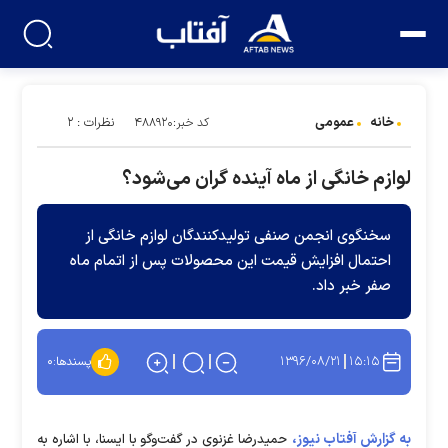
خانه
عمومی
نظرات : ۲
کد خبر:۴۸۸۹۲۰
لوازم خانگی از ماه آینده گران می‌شود؟
سخنگوی انجمن صنفی تولیدکنندگان لوازم خانگی از
احتمال افزایش قیمت این محصولات پس از اتمام ماه
صفر خبر داد.
۱۳۹۶/۰۸/۲۱
۱۵:۱۵
پسندها:
۰
به گزارش آفتاب نیوز،
حمیدرضا غزنوی در گفت‌وگو با ایسنا، با اشاره به