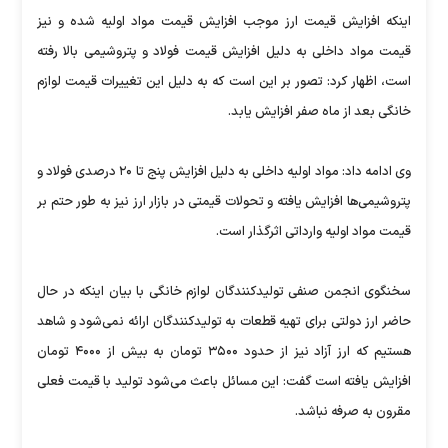
اینکه افزایش قیمت ارز موجب افزایش قیمت مواد اولیه شده و نیز
قیمت مواد داخلی به دلیل افزایش قیمت فولاد و پتروشیمی بالا رفته
است، اظهار کرد: تصور بر این است که به دلیل این تغییرات قیمت لوازم
خانگی بعد از ماه صفر افزایش یابد.
وی ادامه داد: مواد اولیه داخلی به دلیل افزایش پنج تا ۲۰ درصدی فولاد و
پتروشیمی‌ها افزایش یافته و تحولات قیمتی در بازار ارز نیز به طور حتم بر
قیمت مواد اولیه وارداتی اثرگذار است.
سخنگوی انجمن صنفی تولیدکنندگان لوازم خانگی با بیان اینکه در حال
حاضر ارز دولتی برای تهیه قطعات به تولیدکنندگان ارائه نمی‌شود و شاهد
هستیم که ارز آزاد نیز از حدود ۳۵۰۰ تومان به بیش از ۴۰۰۰ تومان
افزایش یافته است گفت: این مسائل باعث می‌شود تولید با قیمت فعلی
مقرون به صرفه نباشد.