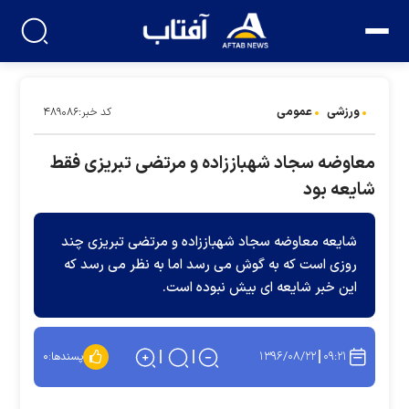
ورزشی
عمومی
کد خبر:۴۸۹۰۸۶
معاوضه سجاد شهباززاده و مرتضی تبریزی فقط
شایعه بود
شایعه معاوضه سجاد شهباززاده و مرتضی تبریزی چند
روزی است که به گوش می رسد اما به نظر می رسد که
این خبر شایعه ای بیش نبوده است.
۱۳۹۶/۰۸/۲۲
۰۹:۲۱
پسندها:
۰