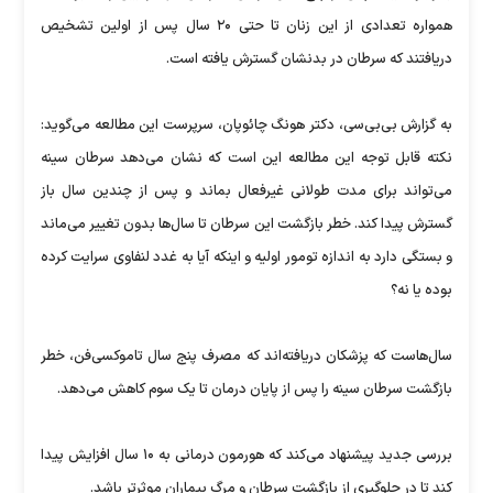
همواره تعدادی از این زنان تا حتی ۲۰ سال پس از اولین تشخیص
دریافتند که سرطان در بدنشان گسترش یافته است.
به گزارش بی‌بی‌سی،‌ دکتر هونگ چائوپان، سرپرست این مطالعه می‌گوید:
نکته قابل توجه این مطالعه این است که نشان می‌دهد سرطان سینه
می‌تواند برای مدت طولانی غیرفعال بماند و پس از چندین سال باز
گسترش پیدا کند. خطر بازگشت این سرطان تا سال‌ها بدون تغییر می‌ماند
و بستگی دارد به اندازه تومور اولیه و اینکه آیا به غدد لنفاوی سرایت کرده
بوده یا نه؟
سال‌هاست که پزشکان دریافته‌اند که مصرف پنج سال تاموکسی‌فن، خطر
بازگشت سرطان سینه را پس از پایان درمان تا یک سوم کاهش می‌دهد.
بررسی جدید پیشنهاد می‌کند که هورمون درمانی به ۱۰ سال افزایش پیدا
کند تا در جلوگیری از بازگشت سرطان و مرگ بیماران موثرتر باشد.