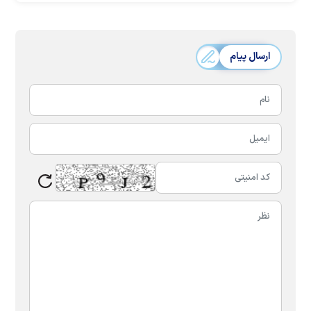
ارسال پیام