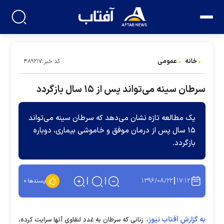
خانه
عمومی
کد خبر:۴۸۹۲۱۷
سرطان سینه می‌تواند پس از ۱۵ سال بازگردد
یک مطالعه تازه نشان می‌دهد که سرطان سینه می‌تواند
۱۵ سال پس از درمان موفق و خاموشی بیماری، دوباره
بازگردد.
۱۳۹۶/۰۸/۲۲
۱۷:۱۲
پسندها:
۰
به گزارش آفتاب نیوز،
زنانی که سرطان به غدد لنفاوی آنها سرایت کرده،