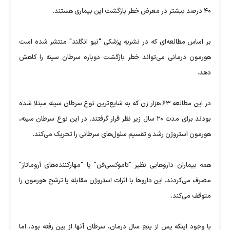
۴۰ درصد بیشتر در معرض خطر بازگشت این بیماری هستند.
بر اساس مطالعه‌ای که در نشریه پزشکی "نیو انگلند" منتشر شده است
هورمون درمانی می‌تواند خطر بازگشت دوباره سرطان سینه را کاهش
دهد.
در این مطالعه ۶۳ هزار زن که به شایع‌ترین نوع سرطان سینه مبتلا شده
بودند برای مدت ۲۰ سال زیر نظر قرار گرفتند. در این نوع سرطان سینه،
هورمون استروژن رشد و تقسیم سلول‌های سرطانی را تحریک می‌کند.
همه بیماران داروهایی نظیر "تاموکسی‌فن" یا "مهارکننده‌های آروماتاز"
مصرف می‌کردند. این داروها با اثرات استروژن مقابله یا ترشح هورمون را
متوقف می‌کند.
با وجود اینکه پس از پنج سال درمان، سرطان آنها از بین رفته بود، اما