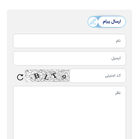
ارسال پیام