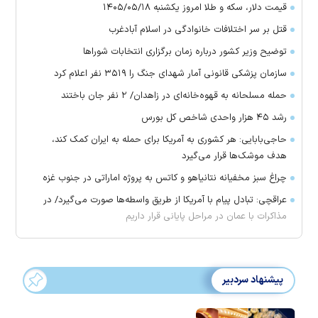
قیمت دلار، سکه و طلا امروز یکشنبه ۱۴۰۵/۰۵/۱۸
قتل بر سر اختلافات خانوادگی در اسلام آبادغرب
توضیح وزیر کشور درباره زمان برگزاری انتخابات شورا‌ها
سازمان پزشکی قانونی آمار شهدای جنگ را ۳۵۱۹ نفر اعلام کرد
حمله مسلحانه به قهوه‌خانه‌ای در زاهدان/ ۲ نفر جان باختند
رشد ۴۵ هزار واحدی شاخص کل بورس
حاجی‌بابایی: هر کشوری به آمریکا برای حمله به ایران کمک کند،
هدف موشک‌ها قرار می‌گیرد
چراغ سبز مخفیانه نتانیاهو و کاتس به پروژه اماراتی در جنوب غزه
عراقچی: تبادل پیام با آمریکا از طریق واسطه‌ها صورت می‌گیرد/ در
مذاکرات با عمان در مراحل پایانی قرار داریم
پیشنهاد سردبیر