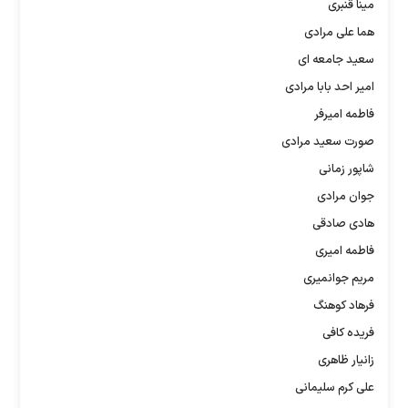
مینا قنبری
هما علی مرادی
سعید جامعه ای
امیر احد بابا مرادی
فاطمه امیرفر
صورت سعید مرادی
شاپور زمانی
جوان مرادی
هادی صادقی
فاطمه امیری
مریم جوانمیری
فرهاد کوهنگ
فریده کافی
زانیار ظاهری
علی کرم سلیمانی