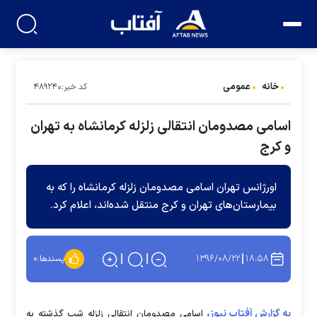
خانه
عمومی
کد خبر:۴۸۹۲۴۰
اسامی مصدومان انتقالی زلزله کرمانشاه به تهران
و کرج
اورژانس تهران اسامی مصدومان زلزله کرمانشاه را که به
بیمارستان‌های تهران و کرج منتقل شده‌اند، اعلام کرد.
۱۳۹۶/۰۸/۲۲
۱۸:۵۸
پسندها:
۰
به گزارش آفتاب نیوز،
اسامی مصدومان انتقالی زلزله شب گذشته به