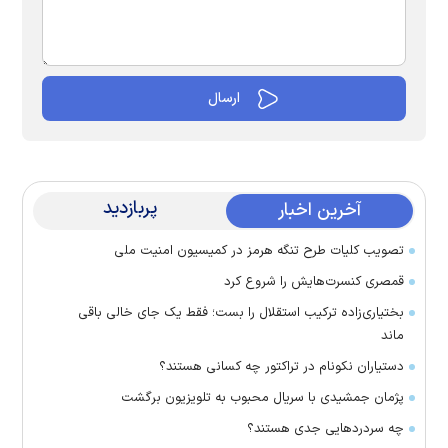
پربازدید
آخرین اخبار
تصویب کلیات طرح تنگه هرمز در کمیسیون امنیت ملی
قمصری کنسرت‌هایش را شروع کرد
بختیاری‌زاده ترکیب استقلال را بست؛ فقط یک جای خالی باقی
ماند
دستیاران نکونام در تراکتور چه کسانی هستند؟
پژمان جمشیدی با سریال محبوب به تلویزیون برگشت
چه سردرد‌هایی جدی هستند؟