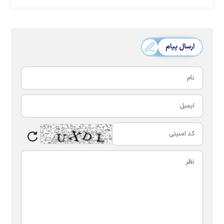
ارسال پیام