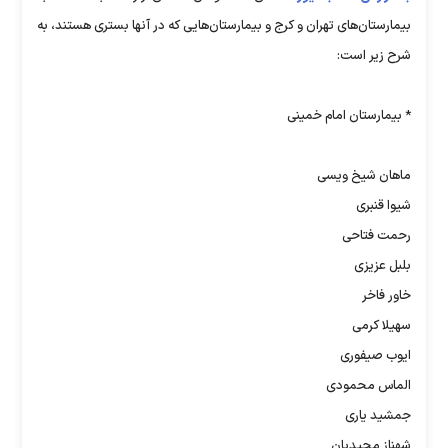
بیمارستان‌های تهران و کرج و بیمارستان‌هایی که در آنها بستری هستند، به
شرح زیر است:
* بیمارستان امام خمینی
ماهان شیخ ویسی
شیوا قنبری
رحمت فتاحی
بلبل عزیزی
خاور فاخر
سهیلا کرمی
ایوب صیفوری
الماس محمودی
جمشید یاری
شهناز مجیدیان