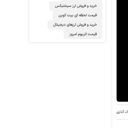
خرید و فروش ارز سینتتیکس
قیمت لحظه ای بیت کوین
خرید و فروش ارزهای دیجیتال
قیمت اتریوم امروز
ک گذاری