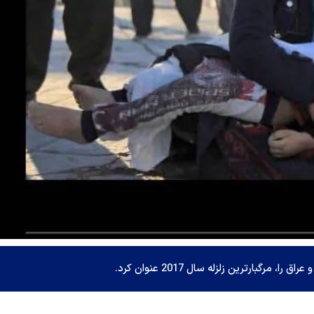
مرگبارترین زلزله سال 2017 عنوان کرد.