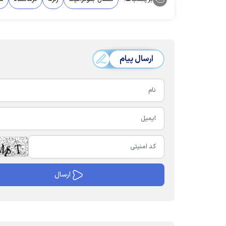
ارسال پیام