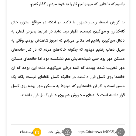
باشیم که تا جایی که می‌توانیم کار را به خود مردم واگذار کنیم.
به گزارش ایسنا، رییس‌جمهور با تاکید بر اینکه در مواقع بحران جای
گله‌گذاری و مچ‌گیری نیست، اظهار کرد: نباید در شرایط بحرانی فعلی به
دنبال مچ‌گیری باشیم اما مثالی می‌زنم که امروز شاهدش بودم. وقتی به
سرپل ذهاب رفتیم دیدیم که چگونه خانه‌های مردم که در کنار خانه‌های
مسکن مهر بود حتی شیشه‌هایش هم نشکسته بود اما خانه‌های مسکن
مهر تخریب شده بودند که البته برخی می‌گویند علت این بوده که آن
خانه‌ها روی گسل قرار داشتند در حالیکه گسل نقطه‌ای نیست بلکه یک
مسیر است و اگر آن خانه‌هایی که مربوط به مسکن مهر بوده روی گسل
قرار داشته است خانه‌های مجاورش هم روی همان گسل قرار داشتند.
گزارش خطا
پسندها:
۰
https://aftabnews.ir/0023Iy