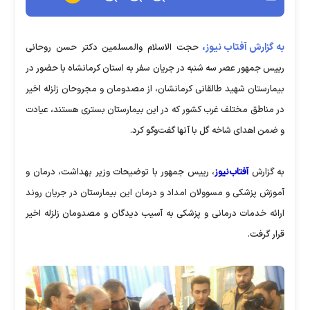
به گزارش آفتاب نیوز،
حجت الاسلام والمسلمین دکتر حسن روحانی
رییس جمهور عصر سه شنبه در جریان سفر به استان کرمانشاه با حضور در
بیمارستان شهید طالقانی کرمانشان، از مصدومان و مجروحان زلزله اخیر
در مناطق مختلف غرب کشور که در این بیمارستان بستری هستند، عیادت
و ضمن اهدای شاخه گل با آنها گفت‌وگو کرد.
به گزارش
آفتاب‌نیوز
، رییس جمهور با توضیحات وزیر بهداشت، درمان و
آموزش پزشکی و مسوولان امداد و درمان این بیمارستان در جریان روند
ارائه خدمات درمانی و پزشکی به آسیب دیدگان و مصدومان زلزله اخیر
قرار گرفت.