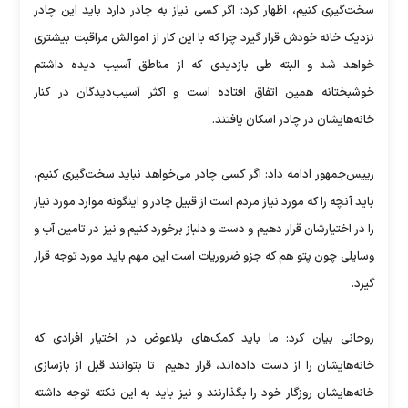
سخت‌گیری کنیم، اظهار کرد: اگر کسی نیاز به چادر دارد باید این چادر
نزدیک خانه خودش قرار گیرد چرا که با این کار از اموالش مراقبت بیشتری
خواهد شد و البته طی بازدیدی که از مناطق آسیب دیده داشتم
خوشبختانه همین اتفاق افتاده است و اکثر آسیب‌دیدگان در کنار
خانه‌هایشان در چادر اسکان یافتند.
رییس‌جمهور ادامه داد: اگر کسی چادر می‌خواهد نباید سخت‌گیری کنیم،
باید آنچه را که مورد نیاز مردم است از قبیل چادر و اینگونه موارد مورد نیاز
را در اختیارشان قرار دهیم و دست و دلباز برخورد کنیم و نیز در تامین آب و
وسایلی چون پتو هم که جزو ضروریات است این مهم باید مورد توجه قرار
گیرد.
روحانی بیان کرد: ما باید کمک‌های بلاعوض در اختیار افرادی که
خانه‌هایشان را از دست داده‌اند، قرار دهیم تا بتوانند قبل از بازسازی
خانه‌هایشان روزگار خود را بگذارنند و نیز باید به این نکته توجه داشته