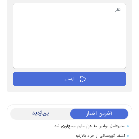
پربازدید
آخرین اخبار
مدیرعامل توانیر: ۱۰ هزار ماینر جمع‌آوری شد
کشف گورستانی از افراد بالارتبه