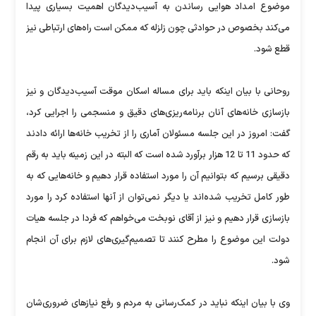
موضوع امداد هوایی رساندن به آسیب‌دیدگان اهمیت بسیاری پیدا
می‌کند بخصوص در حوادثی چون زلزله که ممکن است راه‌های ارتباطی نیز
قطع شود.
روحانی با بیان اینکه باید برای مساله اسکان موقت آسیب‌دیدگان و نیز
بازسازی خانه‌های آنان برنامه‌ریزی‌های دقیق و منسجمی را اجرایی کرد،
گفت: امروز در این جلسه مسئولان آماری را از تخریب خانه‌ها ارائه دادند
که حدود 11 تا 12 هزار برآورد شده است که البته در این زمینه باید به رقم
دقیقی برسیم که بتوانیم آن را مورد استفاده قرار دهیم و خانه‌هایی که به
طور کامل تخریب شده‌اند یا دیگر نمی‌توان از آنها استفاده کرد را مورد
بازسازی قرار دهیم و نیز از آقای نوبخت می‌خواهم که فردا در جلسه هیات
دولت این موضوع را مطرح کنند تا تصمیم‌گیری‌های لازم برای آن انجام
شود.
وی با بیان اینکه نباید در کمک‌رسانی به مردم و رفع نیازهای ضروری‌شان