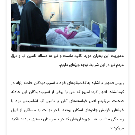
مدیریت این بحران مورد تاکید ماست و نیز به مساله تامین آب و برق
مردم نیز در این شرایط توجه ویژه‌ای داریم.
رییس‌جمهور با اشاره به گفت‌وگوهای خود با آسیب‌دیدگان حادثه زلزله در
کرمانشاه، اظهار کرد: امروز که من با برخی از آسیب‌دیدگان این حادثه
صحبت می‌کردم اصل خواسته‌های آنان یا تامین آب آشامیدنی بود یا
خواهان افزایش چادرهای اسکان بودند یا در نهایت به مسائلی از قبیل
رسیدگی مناسب به مجروحان‌شان که در بیمارستان بستری بودند تاکید
می‌کردند.