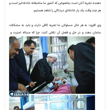
دهنده تجربه آنان است بخصوص که کشور ما متاسفانه حادثه‌خیز است و
هر چند وقت یک بار حادثه‌ای دردناکی را شاهد هستیم.
وی افزود: به هر حال مسئولان ما تجربه کافی دارند و باید به مشکلات
سامان دهند و در حل و فصل آن تلاش کنند؛ چرا که مساله امنیت و