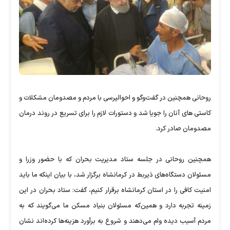
روحانی همچنین در گفت‌وگو و احوالپرسی با مردم و مصدومان مشکلات و
کاستی های آنان را جویا شد و دستورات لازم را برای تسریع در روند درمان
مصدومان صادر کرد.
همچنین روحانی در جلسه ستاد مدیریت بحران که با حضور وزرا و
مسئولان دستگاه‌های ذیربط در کرمانشاه برگزار شد، با بیان اینکه ما باید
امنیت کافی را در استان کرمانشاه برقرار کنیم، گفت: ستاد بحران در این
زمینه تجربه دارد و همین‌که مسئولان بنیاد مسکن ما می‌گویند که به
مردم آسیب‌ دیده وام می‌دهند و شروع به برآورد هزینه‌ها کرده‌اند نشان