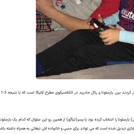
آخرین تصو
لونا را انتخاب کرده بود یا پسر(تیاگو) از همین رو این سئوال که کدام یک بارسلونا
جازی تبدیل شده است که می تواند برای مسی و خانواده اش تبعاتی به همراه داشته باشد