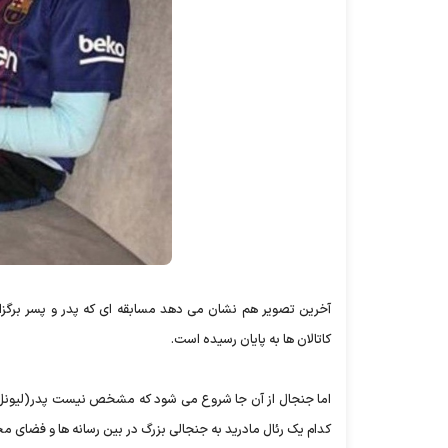
کاتالان ها به پایان رسیده است.
اما جنجال از آن جا شروع می شود که مشخص نیست پدر(لیونل) بارس
کدام یک رئال مادرید به جنجالی بزرگ در بین رسانه ها و فضای م