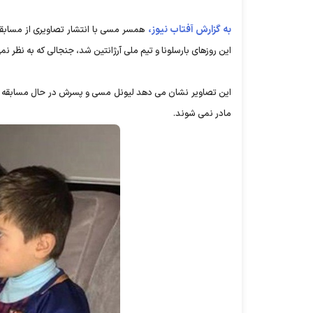
به گزارش آفتاب نیوز،
همسر مسی با انتشار تصاویری از مسابقه
این روزهای بارسلونا و تیم ملی آرژانتین شد، جنجالی که به نظر ن
مادر نمی شوند.