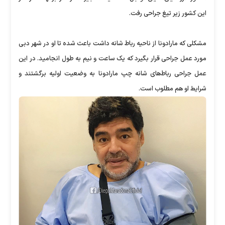
این کشور زیر تیغ جراحی رفت.
مشکلی که مارادونا از ناحیه رباط شانه داشت باعث شده تا او در شهر دبی
مورد عمل جراحی قرار بگیرد که یک ساعت و نیم به طول انجامید. در این
عمل جراحی رباط‌های شانه چپ مارادونا به وضعیت اولیه برگشتند و
شرایط او هم مطلوب است.