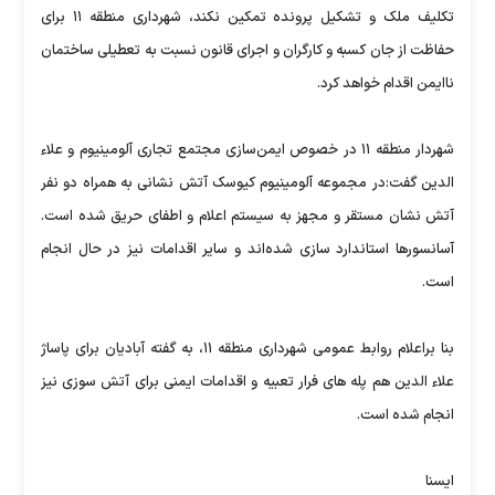
تکلیف ملک و تشکیل پرونده تمکین نکند، شهرداری منطقه ۱۱ برای
حفاظت از جان کسبه و کارگران و اجرای قانون نسبت به تعطیلی ساختمان
ناایمن اقدام خواهد کرد.
شهردار منطقه ۱۱ در خصوص ایمن‌سازی مجتمع تجاری آلومینیوم و علاء
الدین گفت:در مجموعه آلومینیوم کیوسک آتش نشانی به همراه دو نفر
آتش نشان مستقر و مجهز به سیستم اعلام و اطفای حریق شده است.
آسانسورها استاندارد سازی شده‌اند و سایر اقدامات نیز در حال انجام
است.
بنا براعلام روابط عمومی شهرداری منطقه ۱۱، به گفته آبادیان برای پاساژ
علاء الدین هم پله های فرار تعبیه و اقدامات ایمنی برای آتش سوزی نیز
انجام شده است.
ايسنا