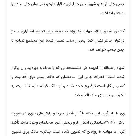
ایمنی جان آن‌ها و شهروندان در اولویت قرار دارد و نمی‌توان جان مردم را
به خطر انداخت.
آبادیان ضمن اعلام مهلت ۱۰ روزه به کسبه برای تخلیه اضطراری پاساژ
دراکولا خاطر نشان کرد: پس از مدت تعیین شده این مجتمع تجاری نا
ایمن پلمب خواهد شد.
شهردار منطقه ۱۱ افزود: طی نشست‌هایی که با مالک و بهره‌برداران برگزار
شده است، خطرات جانی این ساختمان که فاقد ایمنی برای فعالیت و
کسب و کار است توضیح داده شده و از مالک خواسته‌ایم تا نسبت به
تخریب و نوسازی ملک اقدام کند.
وی با یاد آوری این نکته با آغاز فصل سرما و بارش‌های جوی در صورت
بارش ۴۰-۳۰میلیمتری امکان فرو ریختن این ساختمان وجود دارد، تأکید
کرد : با مهلت ۱۰ روزه‌ای که تعیین شده است چنانچه مالک برای تعیین