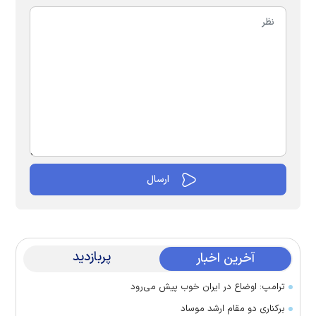
پربازدید
آخرین اخبار
ترامپ: اوضاع در ایران خوب پیش می‌رود
برکناری دو مقام ارشد موساد