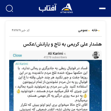
خانه
عمومی
کد خبر:۴۸۹۷۱۹
هشدار علی کریمی به تاج و یارانش/عکس