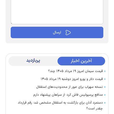
پربازدید
آخرین اخبار
قیمت سیمان امروز ۱۹ مرداد ۱۴۰۵ چند؟
قیمت دلار و یورو امروز دوشنبه ۱۹ مرداد ۱۴۰۵
نسخه سهراب برای عبور از محدودیت‌های استقلال
مدافع پرسپولیس فاش کرد: از سپاهان پیشنهاد دارم
دستمزد آدان برای بازگشت به استقلال مشخص شد؛ رقم قرارداد
چقدر است؟