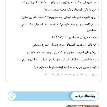
«ماهی‌های زنگ‌زده» بهترین انیمیشن جشنواره آمریکایی شد
این بازیکن استقلال یک نخبه علمی است!
برای تقویت سیستم ایمنی چه بخوریم؟ ۸ ماده غذایی مفید
برای کاهش وزن چه بخوریم؟ ۷ انتخاب سالم برای یک رژیم
متعادل
قیمت جهانی طلا امروز ۱۴۰۵/۰۵/۱۹
آب پاکی سرمربی استقلال روی دستان ستاره مشهور
روش‌های تقویت موتور آوانته برای بهبود عملکرد خودرو
پاسخ تاجرنیا به انتقادات تند هواداران استقلال؛ ما قهرمانیم
فیفا کمپین بی‌رحمانه علیه اینفانتینو را محکوم کرد
پیروز: بیرانوند را دوست دارم، اما اشتباه کرد
پیشنهاد سردبیر