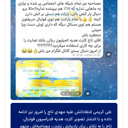
علی کریمی انتقاداتش علیه مهدی تاج را امروز نیز ادامه
داده و با انتشار تصویر کارت هدیه فدراسیون فوتبال،
تاج را به تلاش برای بازپخش نشدن مصاحبه‌اش متهم